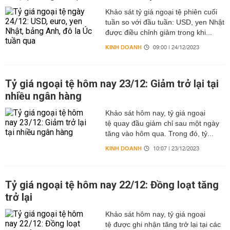
Khảo sát tỷ giá ngoại tệ phiên cuối
tuần so với đầu tuần: USD, yen Nhật
được điều chỉnh giảm trong khi...
KINH DOANH
09:00 | 24/12/2023
Tỷ giá ngoại tệ hôm nay 23/12: Giảm trở lại tại
nhiều ngân hàng
Khảo sát hôm nay, tỷ giá ngoại
tệ quay đầu giảm chỉ sau một ngày
tăng vào hôm qua. Trong đó, tỷ...
KINH DOANH
10:07 | 23/12/2023
Tỷ giá ngoại tệ hôm nay 22/12: Đồng loạt tăng
trở lại
Khảo sát hôm nay, tỷ giá ngoại
tệ được ghi nhận tăng trở lại tại các