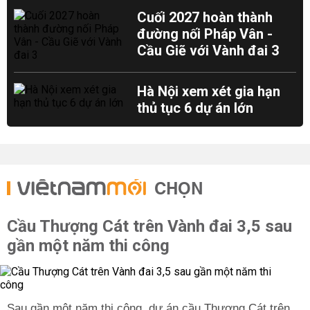
Cuối 2027 hoàn thành
đường nối Pháp Vân -
Cầu Giẽ với Vành đai 3
Hà Nội xem xét gia hạn
thủ tục 6 dự án lớn
CHỌN
Cầu Thượng Cát trên Vành đai 3,5 sau
gần một năm thi công
Sau gần một năm thi công, dự án cầu Thượng Cát trên