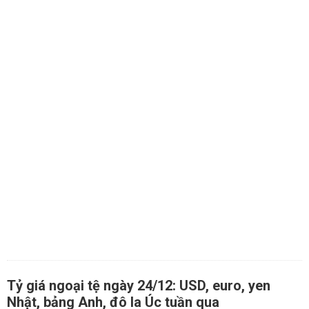
Tỷ giá ngoại tệ ngày 24/12: USD, euro, yen
Nhật, bảng Anh, đô la Úc tuần qua