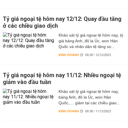
Tỷ giá ngoại tệ hôm nay 12/12: Quay đầu tăng
ở các chiều giao dịch
Khảo sát tỷ giá ngoại tệ hôm nay, tỷ
giá bảng Anh, đô la Úc, won Hàn
Quốc và nhân dân tệ tăng so...
KINH DOANH
09:28 | 12/12/2023
Tỷ giá ngoại tệ hôm nay 11/12: Nhiều ngoại tệ
giảm vào đầu tuần
Khảo sát tỷ giá ngoại tệ hôm nay,
bảng Anh, đô la Úc, won Hàn
Quốc,.... giảm tại các chiều giao...
KINH DOANH
09:38 | 11/12/2023