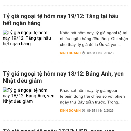
Tỷ giá ngoại tệ hôm nay 19/12: Tăng tại hầu
hết ngân hàng
Khảo sát hôm nay, tỷ giá ngoại tệ tại
nhiều ngân hàng đều tăng. Ghi nhận
cho thấy, tỷ giá đô la Úc và yen...
KINH DOANH
09:38 | 19/12/2023
Tỷ giá ngoại tệ hôm nay 18/12: Bảng Anh, yen
Nhật đều giảm
Khảo sát hôm nay, tỷ giá ngoại
tệ biến động trái chiều so với phiên
ngày thứ Bảy tuần trước. Trong...
KINH DOANH
09:35 | 18/12/2023