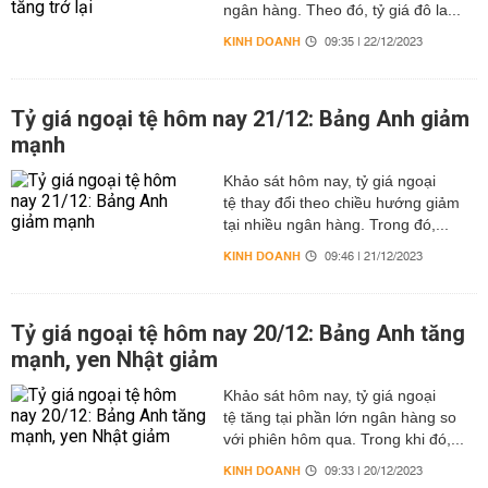
ngân hàng. Theo đó, tỷ giá đô la...
KINH DOANH
09:35 | 22/12/2023
Tỷ giá ngoại tệ hôm nay 21/12: Bảng Anh giảm
mạnh
Khảo sát hôm nay, tỷ giá ngoại
tệ thay đổi theo chiều hướng giảm
tại nhiều ngân hàng. Trong đó,...
KINH DOANH
09:46 | 21/12/2023
Tỷ giá ngoại tệ hôm nay 20/12: Bảng Anh tăng
mạnh, yen Nhật giảm
Khảo sát hôm nay, tỷ giá ngoại
tệ tăng tại phần lớn ngân hàng so
với phiên hôm qua. Trong khi đó,...
KINH DOANH
09:33 | 20/12/2023