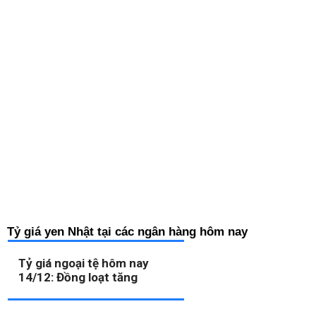
Tỷ giá yen Nhật tại các ngân hàng hôm nay
Tỷ giá ngoại tệ hôm nay
14/12: Đồng loạt tăng