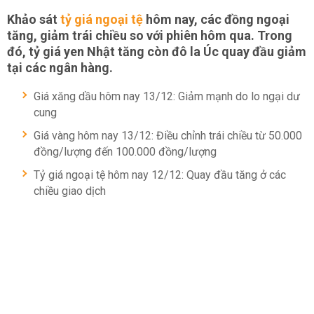
Khảo sát
tỷ giá ngoại tệ
hôm nay, các đồng ngoại
tăng, giảm trái chiều so với phiên hôm qua. Trong
đó, tỷ giá yen Nhật tăng còn đô la Úc quay đầu giảm
tại các ngân hàng.
Giá xăng dầu hôm nay 13/12: Giảm mạnh do lo ngại dư
cung
Giá vàng hôm nay 13/12: Điều chỉnh trái chiều từ 50.000
đồng/lượng đến 100.000 đồng/lượng
Tỷ giá ngoại tệ hôm nay 12/12: Quay đầu tăng ở các
chiều giao dịch