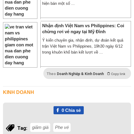
hiện bán một số ...
Nhận định Việt Nam vs Philippines: Coi
chừng rơi vé ngay tại Mỹ Đình
Ý kiến chuyên gia, nhận định, dự đoán kết quả
trận Việt Nam vs Philippines, 19h30 ngày 6/12
trong khuôn khổ bán kết lượt về ...
Theo
Doanh Nghiệp & Kinh Doanh
Copy link
KINH DOANH
0
Chia sẻ
giảm giá
Phe vé
Tag: