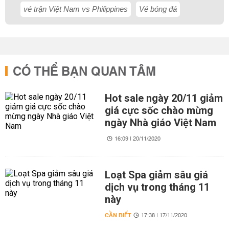
vé trận Việt Nam vs Philippines
Vé bóng đá
CÓ THỂ BẠN QUAN TÂM
Hot sale ngày 20/11 giảm
giá cực sốc chào mừng
ngày Nhà giáo Việt Nam
16:09 | 20/11/2020
Loạt Spa giảm sâu giá
dịch vụ trong tháng 11
này
CẦN BIẾT
17:38 | 17/11/2020