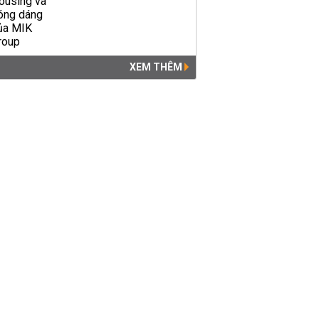
XEM THÊM