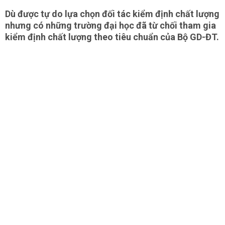
Dù được tự do lựa chọn đối tác kiểm định chất lượng
nhưng có những trường đại học đã từ chối tham gia
kiểm định chất lượng theo tiêu chuẩn của Bộ GD-ĐT.