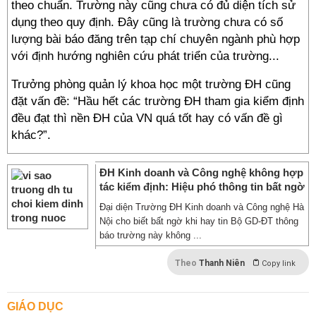
theo chuẩn. Trường này cũng chưa có đủ diện tích sử
dụng theo quy định. Đây cũng là trường chưa có số
lượng bài báo đăng trên tạp chí chuyên ngành phù hợp
với định hướng nghiên cứu phát triển của trường...
Trưởng phòng quản lý khoa học một trường ĐH cũng
đặt vấn đề: “Hầu hết các trường ĐH tham gia kiểm định
đều đạt thì nền ĐH của VN quá tốt hay có vấn đề gì
khác?”.
ĐH Kinh doanh và Công nghệ không hợp
tác kiểm định: Hiệu phó thông tin bất ngờ
Đại diện Trường ĐH Kinh doanh và Công nghệ Hà
Nội cho biết bất ngờ khi hay tin Bộ GD-ĐT thông
báo trường này không ...
Theo
Thanh Niên
Copy link
GIÁO DỤC