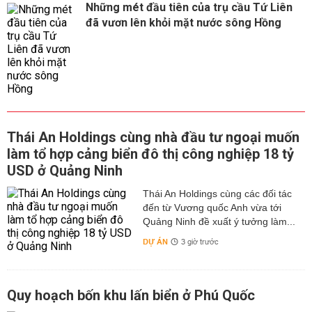
Những mét đầu tiên của trụ cầu Tứ Liên
đã vươn lên khỏi mặt nước sông Hồng
Thái An Holdings cùng nhà đầu tư ngoại muốn
làm tổ hợp cảng biển đô thị công nghiệp 18 tỷ
USD ở Quảng Ninh
Thái An Holdings cùng các đối tác
đến từ Vương quốc Anh vừa tới
Quảng Ninh đề xuất ý tưởng làm...
DỰ ÁN
3 giờ trước
Quy hoạch bốn khu lấn biển ở Phú Quốc