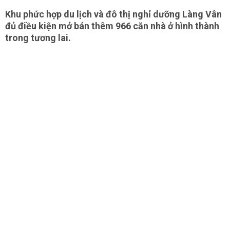
Khu phức hợp du lịch và đô thị nghỉ dưỡng Làng Vân
đủ điều kiện mở bán thêm 966 căn nhà ở hình thành
trong tương lai.