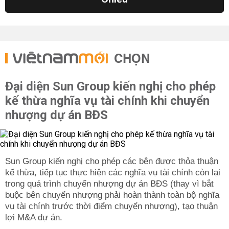
CHỌN
Đại diện Sun Group kiến nghị cho phép
kế thừa nghĩa vụ tài chính khi chuyển
nhượng dự án BĐS
Sun Group kiến nghị cho phép các bên được thỏa thuận
kế thừa, tiếp tục thực hiện các nghĩa vụ tài chính còn lại
trong quá trình chuyển nhượng dự án BĐS (thay vì bắt
buộc bên chuyển nhượng phải hoàn thành toàn bộ nghĩa
vụ tài chính trước thời điểm chuyển nhượng), tạo thuận
lợi M&A dự án.