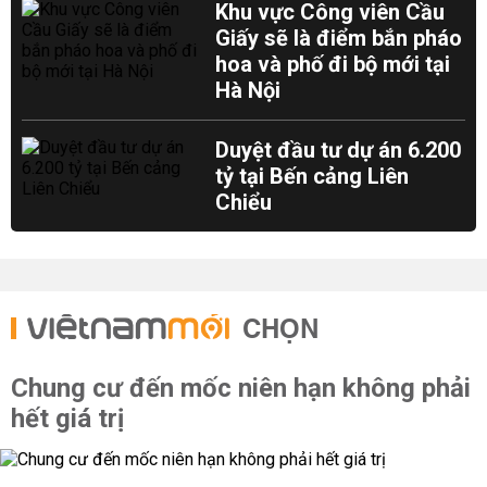
Khu vực Công viên Cầu
Giấy sẽ là điểm bắn pháo
hoa và phố đi bộ mới tại
Hà Nội
Duyệt đầu tư dự án 6.200
tỷ tại Bến cảng Liên
Chiểu
CHỌN
Chung cư đến mốc niên hạn không phải
hết giá trị