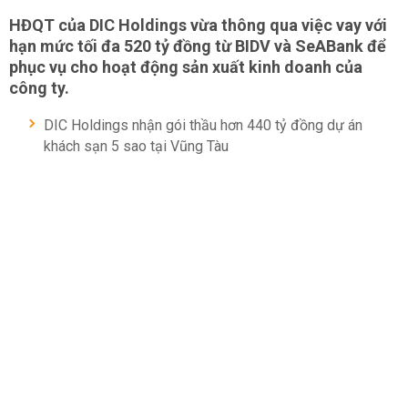
HĐQT của DIC Holdings vừa thông qua việc vay với
hạn mức tối đa 520 tỷ đồng từ BIDV và SeABank để
phục vụ cho hoạt động sản xuất kinh doanh của
công ty.
DIC Holdings nhận gói thầu hơn 440 tỷ đồng dự án
khách sạn 5 sao tại Vũng Tàu