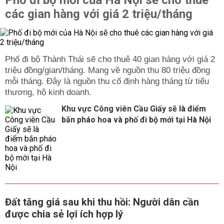
Phố đi bộ mới của Hà Nội sẽ cho thuê
các gian hàng với giá 2 triệu/tháng
Phố đi bộ Thành Thái sẽ cho thuê 40 gian hàng với giá 2
triệu đồng/gian/tháng. Mang về nguồn thu 80 triệu đồng
mỗi tháng. Đây là nguồn thu cố định hàng tháng từ tiểu
thương, hộ kinh doanh.
Khu vực Công viên Cầu Giấy sẽ là điểm
bắn pháo hoa và phố đi bộ mới tại Hà Nội
Đất tăng giá sau khi thu hồi: Người dân cần
được chia sẻ lợi ích hợp lý