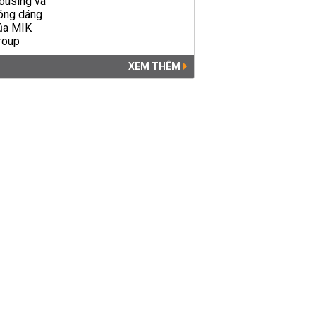
XEM THÊM