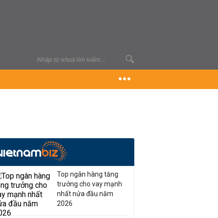
Top ngân hàng tăng
trưởng cho vay mạnh
nhất nửa đầu năm
2026