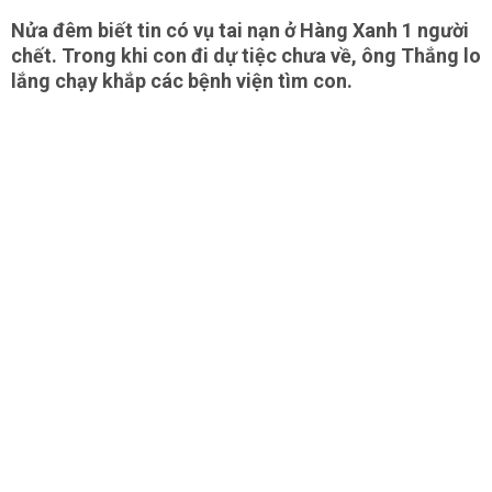
Nửa đêm biết tin có vụ tai nạn ở Hàng Xanh 1 người
chết. Trong khi con đi dự tiệc chưa về, ông Thắng lo
lắng chạy khắp các bệnh viện tìm con.