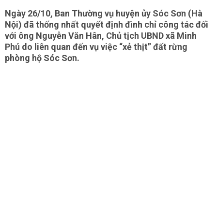
Ngày 26/10, Ban Thường vụ huyện ủy Sóc Sơn (Hà
Nội) đã thống nhất quyết định đình chỉ công tác đối
với ông Nguyễn Văn Hân, Chủ tịch UBND xã Minh
Phú do liên quan đến vụ việc “xẻ thịt” đất rừng
phòng hộ Sóc Sơn.