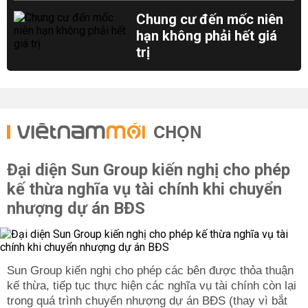
Chung cư đến mốc niên
hạn không phải hết giá
trị
CHỌN
Đại diện Sun Group kiến nghị cho phép
kế thừa nghĩa vụ tài chính khi chuyển
nhượng dự án BĐS
Sun Group kiến nghị cho phép các bên được thỏa thuận
kế thừa, tiếp tục thực hiện các nghĩa vụ tài chính còn lại
trong quá trình chuyển nhượng dự án BĐS (thay vì bắt