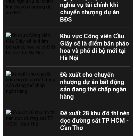
nghĩa vụ tài chính khi
chuyển nhượng dự án
BĐS
Khu vực Công viên Cầu
Giấy sẽ là điểm bắn pháo
hoa và phố đi bộ mới tại
Hà Nội
Đề xuất cho chuyển
nhượng dự án bất động
sản đang thế chấp ngân
hàng
Đề xuất 28 khu đô thị nén
dọc đường sắt TP HCM -
Cần Thơ