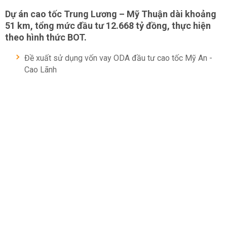
Dự án cao tốc Trung Lương – Mỹ Thuận dài khoảng
51 km, tổng mức đầu tư 12.668 tỷ đồng, thực hiện
theo hình thức BOT.
Đề xuất sử dụng vốn vay ODA đầu tư cao tốc Mỹ An -
Cao Lãnh