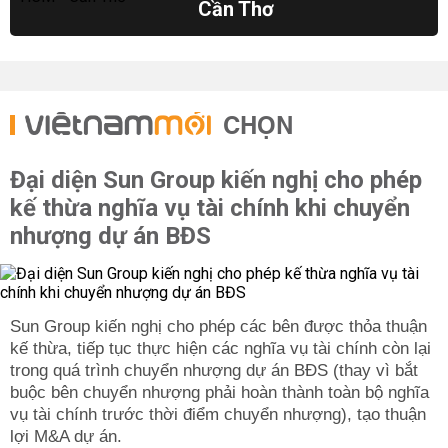
Cần Thơ
CHỌN
Đại diện Sun Group kiến nghị cho phép
kế thừa nghĩa vụ tài chính khi chuyển
nhượng dự án BĐS
Sun Group kiến nghị cho phép các bên được thỏa thuận
kế thừa, tiếp tục thực hiện các nghĩa vụ tài chính còn lại
trong quá trình chuyển nhượng dự án BĐS (thay vì bắt
buộc bên chuyển nhượng phải hoàn thành toàn bộ nghĩa
vụ tài chính trước thời điểm chuyển nhượng), tạo thuận
lợi M&A dự án.