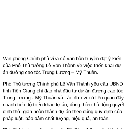
Văn phòng Chính phủ vừa có văn bản truyền đạt ý kiến
của Phó Thủ tướng Lê Văn Thành về việc triển khai dự
án đường cao tốc Trung Lương – Mỹ Thuận.
Phó Thủ tướng Chính phủ Lê Văn Thành yêu cầu UBND
tỉnh Tiền Giang chỉ đạo nhà đầu tư dự án đường cao tốc
Trung Lương - Mỹ Thuận và các đơn vị có liên quan đẩy
nhanh tiến độ triển khai dự án; đồng thời chủ động quyết
định thời gian hoàn thành dự án theo đúng quy định của
pháp luật, bảo đảm chất lượng, hiệu quả, an toàn.