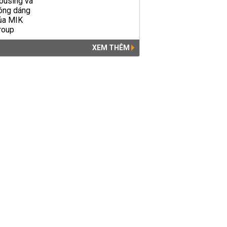
XEM THÊM