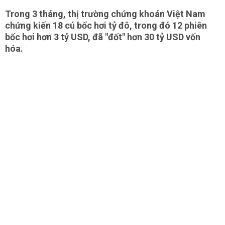
Trong 3 tháng, thị trường chứng khoán Việt Nam
chứng kiến 18 cú bốc hơi tỷ đô, trong đó 12 phiên
bốc hơi hơn 3 tỷ USD, đã "đốt" hơn 30 tỷ USD vốn
hóa.