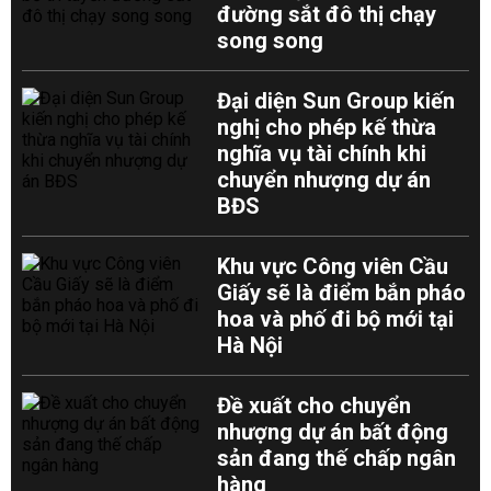
đường sắt đô thị chạy
song song
Đại diện Sun Group kiến
nghị cho phép kế thừa
nghĩa vụ tài chính khi
chuyển nhượng dự án
BĐS
Khu vực Công viên Cầu
Giấy sẽ là điểm bắn pháo
hoa và phố đi bộ mới tại
Hà Nội
Đề xuất cho chuyển
nhượng dự án bất động
sản đang thế chấp ngân
hàng