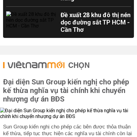
Đề xuất 28 khu đô thị nén
dọc đường sắt TP HCM -
Cần Thơ
CHỌN
Đại diện Sun Group kiến nghị cho phép
kế thừa nghĩa vụ tài chính khi chuyển
nhượng dự án BĐS
Sun Group kiến nghị cho phép các bên được thỏa thuận
kế thừa, tiếp tục thực hiện các nghĩa vụ tài chính còn lại