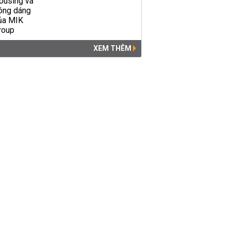
XEM THÊM