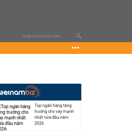
Top ngân hàng tăng
trưởng cho vay mạnh
nhất nửa đầu năm
2026