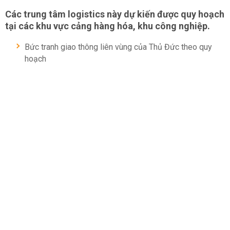
Các trung tâm logistics này dự kiến được quy hoạch
tại các khu vực cảng hàng hóa, khu công nghiệp.
Bức tranh giao thông liên vùng của Thủ Đức theo quy
hoạch