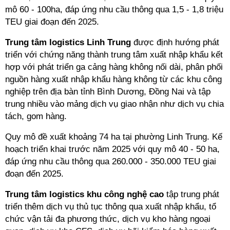
mô 60 - 100ha, đáp ứng nhu cầu thông qua 1,5 - 1,8 triệu
TEU giai đoạn đến 2025.
Trung tâm logistics Linh Trung
được định hướng phát
triển với chứng năng thành trung tâm xuất nhập khẩu kết
hợp với phát triển ga cảng hàng không nối dài, phân phối
nguồn hàng xuất nhập khẩu hàng không từ các khu công
nghiệp trên địa bàn tỉnh Bình Dương, Đồng Nai và tập
trung nhiều vào mảng dịch vụ giao nhận như dịch vụ chia
tách, gom hàng.
Quy mô đề xuất khoảng 74 ha tại phường Linh Trung. Kế
hoạch triển khai trước năm 2025 với quy mô 40 - 50 ha,
đáp ứng nhu cầu thông qua 260.000 - 350.000 TEU giai
đoạn đến 2025.
Trung tâm logistics khu công nghệ cao
tập trung phát
triển thêm dịch vụ thủ tục thông qua xuất nhập khẩu, tổ
chức vận tải đa phương thức, dịch vụ kho hàng ngoại