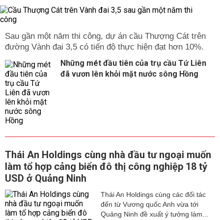
Sau gần một năm thi công, dự án cầu Thượng Cát trên
đường Vành đai 3,5 có tiến độ thực hiện đạt hơn 10%.
Những mét đầu tiên của trụ cầu Tứ Liên
đã vươn lên khỏi mặt nước sông Hồng
Thái An Holdings cùng nhà đầu tư ngoại muốn
làm tổ hợp cảng biển đô thị công nghiệp 18 tỷ
USD ở Quảng Ninh
Thái An Holdings cùng các đối tác
đến từ Vương quốc Anh vừa tới
Quảng Ninh đề xuất ý tưởng làm...