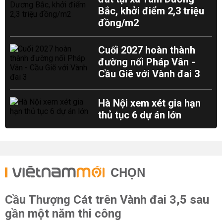
Bắc, khởi điểm 2,3 triệu
đồng/m2
Cuối 2027 hoàn thành
đường nối Pháp Vân -
Cầu Giẽ với Vành đai 3
Hà Nội xem xét gia hạn
thủ tục 6 dự án lớn
CHỌN
Cầu Thượng Cát trên Vành đai 3,5 sau
gần một năm thi công