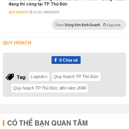
đang thi công tại TP Thủ Đức
QUY HOẠCH
12:10 | 09/06/2023
Theo
Dòng Vốn Kinh Doanh
Copy link
QUY HOẠCH
0
Chia sẻ
Logistics
Quy hoạch TP Thủ Đức
Tag:
Quy hoạch TP Thủ Đức đến năm 2040
CÓ THỂ BẠN QUAN TÂM