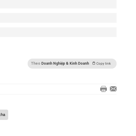
Theo
Doanh Nghiệp & Kinh Doanh
Copy link
cha