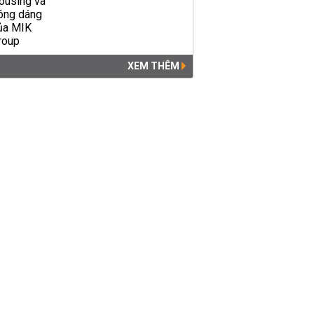
XEM THÊM