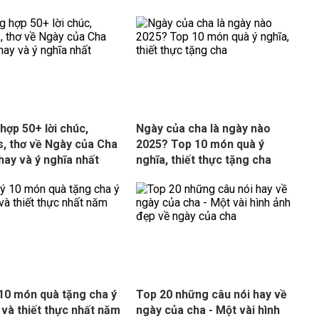
hợp 50+ lời chúc,
Ngày của cha là ngày nào
s, thơ về Ngày của Cha
2025? Top 10 món quà ý
hay và ý nghĩa nhất
nghĩa, thiết thực tặng cha
 10 món quà tặng cha ý
Top 20 những câu nói hay về
 và thiết thực nhất năm
ngày của cha - Một vài hình