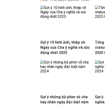
Gợi ý 10 hình ảnh, thiệp về
Tổng 
Ngày của Cha ý nghĩa và xúc
statu
động nhất 2025
2025 
Gợi ý những bộ phim về cha
Gợi ý
hay nhân ngày đặc biệt năm
nghĩa