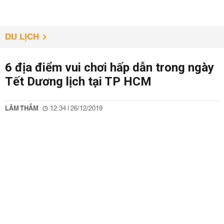
DU LỊCH
6 địa điểm vui chơi hấp dẫn trong ngày
Tết Dương lịch tại TP HCM
LÂM THẮM
12:34 | 26/12/2019