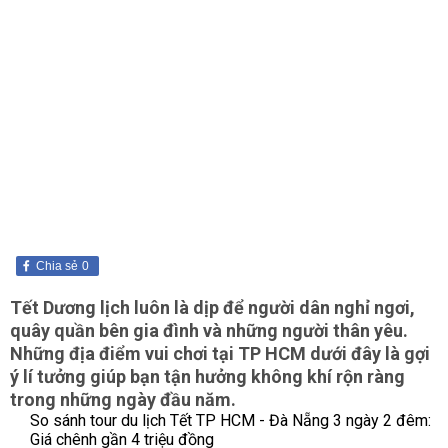
Chia sẻ
0
Tết Dương lịch luôn là dịp để người dân nghỉ ngơi,
quây quần bên gia đình và những người thân yêu.
Những địa điểm vui chơi tại TP HCM dưới đây là gợi
ý lí tưởng giúp bạn tận hưởng không khí rộn ràng
trong những ngày đầu năm.
So sánh tour du lịch Tết TP HCM - Đà Nẵng 3 ngày 2 đêm:
Giá chênh gần 4 triệu đồng