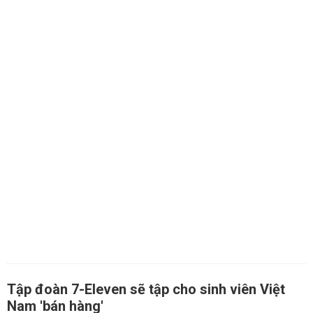
Tập đoàn 7-Eleven sẽ tập cho sinh viên Việt
Nam 'bán hàng'