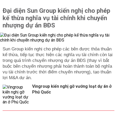
Đại diện Sun Group kiến nghị cho phép
kế thừa nghĩa vụ tài chính khi chuyển
nhượng dự án BĐS
Sun Group kiến nghị cho phép các bên được thỏa thuận
kế thừa, tiếp tục thực hiện các nghĩa vụ tài chính còn lại
trong quá trình chuyển nhượng dự án BĐS (thay vì bắt
buộc bên chuyển nhượng phải hoàn thành toàn bộ nghĩa
vụ tài chính trước thời điểm chuyển nhượng), tạo thuận
lợi M&A dự án.
Vingroup kiến nghị gỡ vướng loạt dự án ở
Phú Quốc