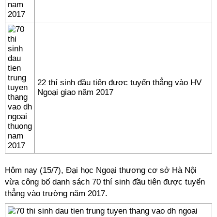
22 thí sinh đầu tiên được tuyển thẳng vào HV
Ngoại giao năm 2017
Hôm nay (15/7), Đại học Ngoại thương cơ sở Hà Nội
vừa công bố danh sách 70 thí sinh đầu tiên được tuyển
thẳng vào trường năm 2017.