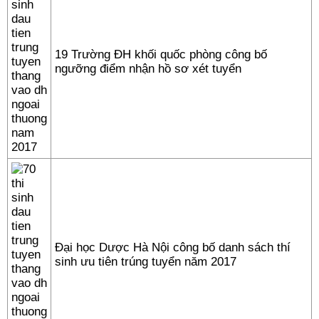
19 Trường ĐH khối quốc phòng công bố
ngưỡng điểm nhận hồ sơ xét tuyển
Đại học Dược Hà Nội công bố danh sách thí
sinh ưu tiên trúng tuyển năm 2017