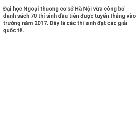
Đại học Ngoại thương cơ sở Hà Nội vừa công bố
danh sách 70 thí sinh đầu tiên được tuyển thẳng vào
trường năm 2017. Đây là các thí sinh đạt các giải
quốc tế.