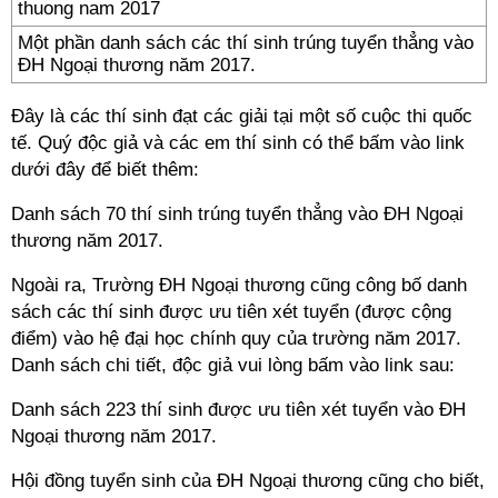
Một phần danh sách các thí sinh trúng tuyển thẳng vào
ĐH Ngoại thương năm 2017.
Đây là các thí sinh đạt các giải tại một số cuộc thi quốc
tế. Quý độc giả và các em thí sinh có thể bấm vào link
dưới đây để biết thêm:
Danh sách 70 thí sinh trúng tuyển thẳng vào ĐH Ngoại
thương năm 2017.
Ngoài ra, Trường ĐH Ngoại thương cũng công bố danh
sách các thí sinh được ưu tiên xét tuyển (được cộng
điểm) vào hệ đại học chính quy của trường năm 2017.
Danh sách chi tiết, độc giả vui lòng bấm vào link sau:
Danh sách 223 thí sinh được ưu tiên xét tuyển vào ĐH
Ngoại thương năm 2017.
Hội đồng tuyển sinh của ĐH Ngoại thương cũng cho biết,