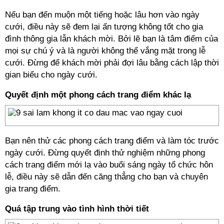
Nếu bạn đến muộn một tiếng hoặc lâu hơn vào ngày
cưới, điều này sẽ đem lại ấn tượng không tốt cho gia
đình thông gia lẫn khách mời. Bởi lẽ bạn là tâm điểm của
mọi sự chú ý và là người không thể vắng mặt trong lễ
cưới. Đừng để khách mời phải đợi lâu bằng cách lập thời
gian biểu cho ngày cưới.
Quyết định một phong cách trang điểm khác lạ
Bạn nên thử các phong cách trang điểm và làm tóc trước
ngày cưới. Đừng quyết định thử nghiệm những phong
cách trang điểm mới lạ vào buổi sáng ngày tổ chức hôn
lễ, điều này sẽ dẫn đến căng thẳng cho bạn và chuyên
gia trang điểm.
Quá tập trung vào tình hình thời tiết