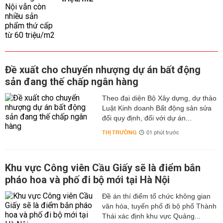
Đề xuất cho chuyển nhượng dự án bất động
sản đang thế chấp ngân hàng
Theo đại diện Bộ Xây dựng, dự thảo
Luật Kinh doanh Bất động sản sửa
đổi quy định, đối với dự án...
THỊ TRƯỜNG
01 phút trước
Khu vực Công viên Cầu Giấy sẽ là điểm bắn
pháo hoa và phố đi bộ mới tại Hà Nội
Đề án thí điểm tổ chức không gian
văn hóa, tuyến phố đi bộ phố Thành
Thái xác định khu vực Quảng...