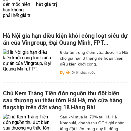
hết giá trị
Hà Nội gia hạn điều kiện khởi công loạt siêu dự
án của Vingroup, Đại Quang Minh, FPT...
6 dự án trọng điểm vừa được Hà Nội
cho gia hạn 3 tháng để hoàn thiện
điều kiện khởi công.
DỰ ÁN
01 phút trước
Chủ Kem Tràng Tiền đón nguồn thu đột biến
sau thương vụ thâu tóm Hải Hà, mở cửa hàng
flagship trên đất vàng 18 Hàng Bài
Sau khi mua lại 70% tại Hải Hà
Kotobuki, doanh thu OCH ghi nhận
tăng đột biến trong quý II, đồng...