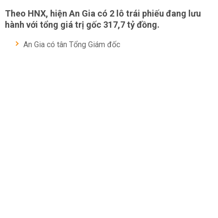
Theo HNX, hiện An Gia có 2 lô trái phiếu đang lưu
hành với tổng giá trị gốc 317,7 tỷ đồng.
An Gia có tân Tổng Giám đốc