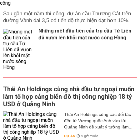
Sau gần một năm thi công, dự án cầu Thượng Cát trên
đường Vành đai 3,5 có tiến độ thực hiện đạt hơn 10%.
Những mét đầu tiên của trụ cầu Tứ Liên
đã vươn lên khỏi mặt nước sông Hồng
Thái An Holdings cùng nhà đầu tư ngoại muốn
làm tổ hợp cảng biển đô thị công nghiệp 18 tỷ
USD ở Quảng Ninh
Thái An Holdings cùng các đối tác
đến từ Vương quốc Anh vừa tới
Quảng Ninh đề xuất ý tưởng làm...
DỰ ÁN
9 giờ trước