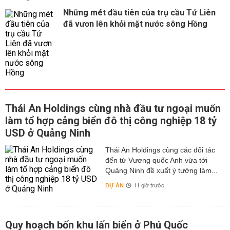
Những mét đầu tiên của trụ cầu Tứ Liên
đã vươn lên khỏi mặt nước sông Hồng
Thái An Holdings cùng nhà đầu tư ngoại muốn
làm tổ hợp cảng biển đô thị công nghiệp 18 tỷ
USD ở Quảng Ninh
Thái An Holdings cùng các đối tác
đến từ Vương quốc Anh vừa tới
Quảng Ninh đề xuất ý tưởng làm...
DỰ ÁN
11 giờ trước
Quy hoạch bốn khu lấn biển ở Phú Quốc