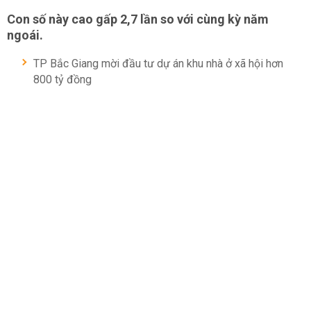
Con số này cao gấp 2,7 lần so với cùng kỳ năm
ngoái.
TP Bắc Giang mời đầu tư dự án khu nhà ở xã hội hơn
800 tỷ đồng