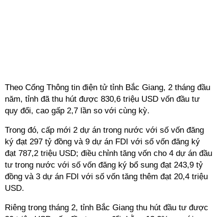
Theo
Cổng Thông tin điện tử tỉnh Bắc Giang
, 2 tháng đầu
năm, tỉnh đã thu hút được 830,6 triệu USD vốn đầu tư
quy đổi, cao gấp 2,7 lần so với cùng kỳ.
Trong đó, cấp mới 2 dự án trong nước với số vốn đăng
ký đạt 297 tỷ đồng và 9 dự án FDI với số vốn đăng ký
đạt 787,2 triệu USD; điều chỉnh tăng vốn cho 4 dự án đầu
tư trong nước với số vốn đăng ký bổ sung đạt 243,9 tỷ
đồng và 3 dự án FDI với số vốn tăng thêm đạt 20,4 triệu
USD.
Riêng trong tháng 2, tỉnh Bắc Giang thu hút đầu tư được