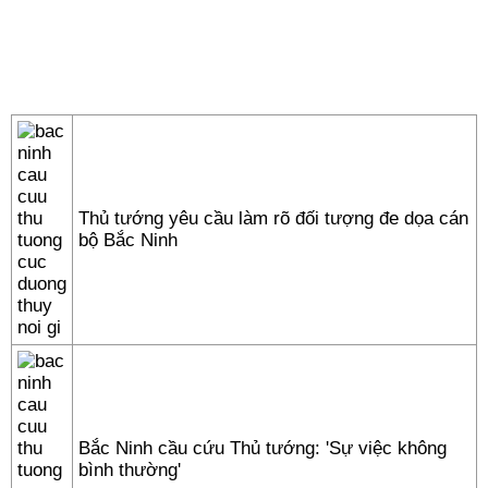
Thủ tướng yêu cầu làm rõ đối tượng đe dọa cán
bộ Bắc Ninh
Bắc Ninh cầu cứu Thủ tướng: 'Sự việc không
bình thường'