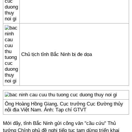
Chủ tịch tỉnh Bắc Ninh bị đe dọa
Ông Hoàng Hồng Giang, Cục trưởng Cục Đường thủy
nội địa Việt Nam. Ảnh: Tạp chí GTVT
Mới đây, tỉnh Bắc Ninh gửi công văn
"cầu cứu" Thủ
tướng Chính phủ
đề nghị tiếp tục tạm dừng triển khai