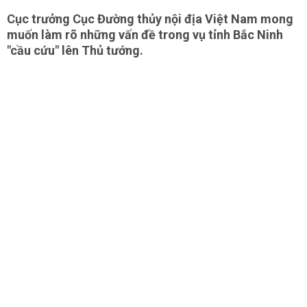
Cục trưởng Cục Đường thủy nội địa Việt Nam mong
muốn làm rõ những vấn đề trong vụ tỉnh Bắc Ninh
"cầu cứu" lên Thủ tướng.