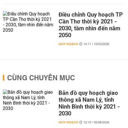
Điều chỉnh Quy hoạch TP
Cần Thơ thời kỳ 2021 -
2030, tầm nhìn đến năm
2050
QUY HOẠCH
14:11 | 10/03/2026
CÙNG CHUYÊN MỤC
Bản đồ quy hoạch giao
thông xã Nam Lý, tỉnh
Ninh Bình thời kỳ 2021 -
2030
QUY HOẠCH
15:15 | 05/08/2026