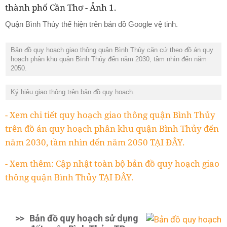
Quận Bình Thủy thể hiện trên bản đồ Google vệ tinh.
Bản đồ quy hoạch giao thông quận Bình Thủy căn cứ theo đồ án quy
hoạch phân khu quận Bình Thủy đến năm 2030, tầm nhìn đến năm
2050.
Ký hiệu giao thông trên bản đồ quy hoạch.
- Xem chi tiết quy hoạch giao thông quận Bình Thủy
trên đồ án quy hoạch phân khu quận Bình Thủy đến
năm 2030, tầm nhìn đến năm 2050 TẠI ĐÂY.
- Xem thêm: Cập nhật toàn bộ bản đồ quy hoạch giao
thông quận Bình Thủy TẠI ĐÂY.
>>
Bản đồ quy hoạch sử dụng