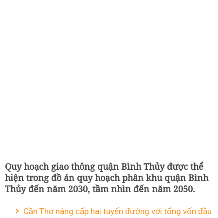
Quy hoạch giao thông quận Bình Thủy được thể
hiện trong đồ án quy hoạch phân khu quận Bình
Thủy đến năm 2030, tầm nhìn đến năm 2050.
Cần Thơ nâng cấp hai tuyến đường với tổng vốn đầu