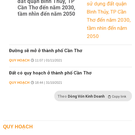
đất quận Bình Thủy, TP
Cần Thơ đến năm 2030,
tầm nhìn đến năm 2050
Đường sẽ mở ở thành phố Cần Thơ
QUY HOẠCH
11:07 | 01/11/2021
Đất có quy hoạch ở thành phố Cần Thơ
QUY HOẠCH
18:44 | 31/10/2021
Theo
Dòng Vốn Kinh Doanh
Copy link
QUY HOẠCH