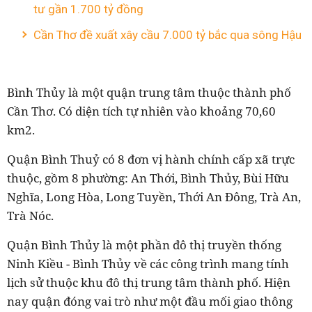
tư gần 1.700 tỷ đồng
Cần Thơ đề xuất xây cầu 7.000 tỷ bắc qua sông Hậu
Bình Thủy là một quận trung tâm thuộc thành phố
Cần Thơ. Có diện tích tự nhiên vào khoảng 70,60
km2.
Quận Bình Thuỷ có 8 đơn vị hành chính cấp xã trực
thuộc, gồm 8 phường: An Thới, Bình Thủy, Bùi Hữu
Nghĩa, Long Hòa, Long Tuyền, Thới An Đông, Trà An,
Trà Nóc.
Quận Bình Thủy là một phần đô thị truyền thống
Ninh Kiều - Bình Thủy về các công trình mang tính
lịch sử thuộc khu đô thị trung tâm thành phố. Hiện
nay quận đóng vai trò như một đầu mối giao thông