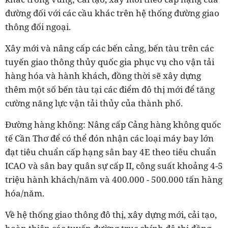
đường đối với các cầu khác trên hệ thống đường giao
thông đối ngoại.
Xây mới và nâng cấp các bến cảng, bến tàu trên các
tuyến giao thông thủy quốc gia phục vụ cho vận tải
hàng hóa và hành khách, đồng thời sẽ xây dựng
thêm một số bến tàu tại các điểm đô thị mới để tăng
cường năng lực vận tải thủy của thành phố.
Đường hàng không: Nâng cấp Cảng hàng không quốc
tế Cần Thơ để có thể đón nhận các loại máy bay lớn
đạt tiêu chuẩn cấp hạng sân bay 4E theo tiêu chuẩn
ICAO và sân bay quân sự cấp II, công suất khoảng 4-5
triệu hành khách/năm và 400.000 - 500.000 tấn hàng
hóa/năm.
Về hệ thống giao thông đô thị, xây dựng mới, cải tạo,