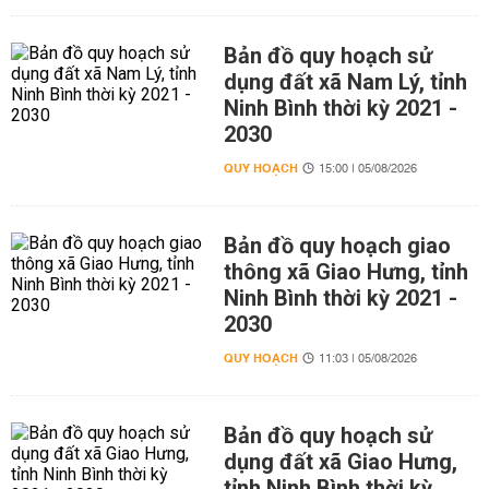
Bản đồ quy hoạch sử
dụng đất xã Nam Lý, tỉnh
Ninh Bình thời kỳ 2021 -
2030
QUY HOẠCH
15:00 | 05/08/2026
Bản đồ quy hoạch giao
thông xã Giao Hưng, tỉnh
Ninh Bình thời kỳ 2021 -
2030
QUY HOẠCH
11:03 | 05/08/2026
Bản đồ quy hoạch sử
dụng đất xã Giao Hưng,
tỉnh Ninh Bình thời kỳ