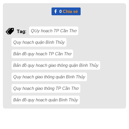
0
Chia sẻ
QUy hoạch TP Cần Thơ
Tag:
Quy hoạch quận Bình Thủy
Bản đồ quy hoạch TP Cần Thơ
Bản đồ quy hoạch giao thông quận Bình Thủy
Quy hoạch giao thông quận Bình Thủy
Quy hoạch giao thông TP Cần Thơ
Bản đồ quy hoạch quận Bình Thủy