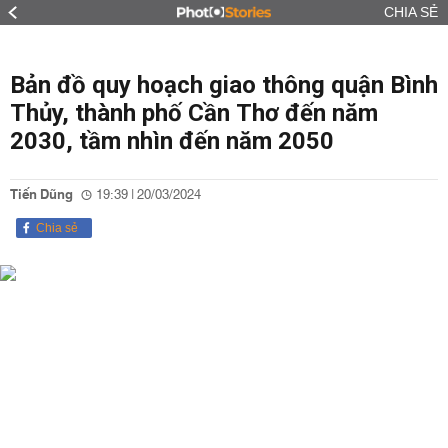
CHIA SẺ
Bản đồ quy hoạch giao thông quận Bình
Thủy, thành phố Cần Thơ đến năm
2030, tầm nhìn đến năm 2050
Tiến Dũng
19:39 | 20/03/2024
Chia sẻ