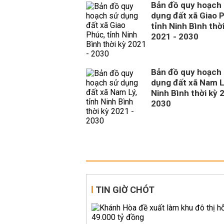
Bản đồ quy hoạch
dụng đất xã Giao 
tỉnh Ninh Bình thời
2021 - 2030
Bản đồ quy hoạch
dụng đất xã Nam Lý
Ninh Bình thời kỳ 
2030
TIN GIỜ CHÓT