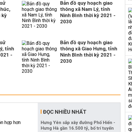
 sử
Bản đồ quy hoạch giao
Phúc,
thông xã Nam Lý, tỉnh
 kỳ
Ninh Bình thời kỳ 2021 -
2030
 sử
Bản đồ quy hoạch giao
, tỉnh
thông xã Giao Hưng, tỉnh
2021 -
Ninh Bình thời kỳ 2021 -
2030
ĐỌC NHIỀU NHẤT
Hưng Yên sắp xây đường Phố Hiến -
Hưng Hà gần 16.500 tỷ, bố trí tuyến