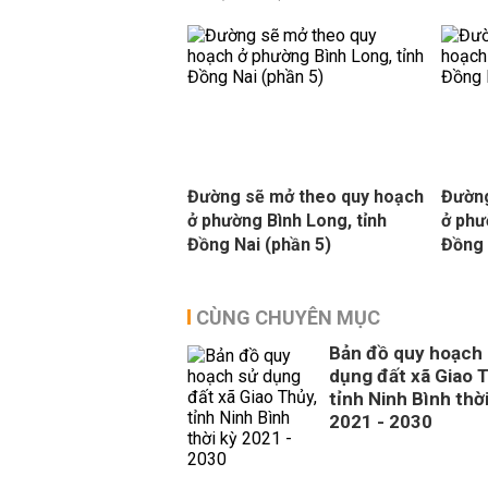
Đường sẽ mở theo quy hoạch
Đường
ở phường Bình Long, tỉnh
ở phư
Đồng Nai (phần 5)
Đồng 
CÙNG CHUYÊN MỤC
Bản đồ quy hoạch
dụng đất xã Giao 
tỉnh Ninh Bình thời
2021 - 2030