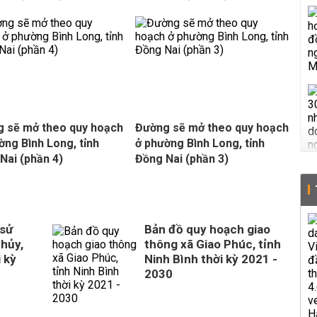
 sẽ mở theo quy hoạch
Đường sẽ mở theo quy hoạch
ờng Bình Long, tỉnh
ở phường Bình Long, tỉnh
Nai (phần 4)
Đồng Nai (phần 3)
 sử
Bản đồ quy hoạch giao
Thủy,
thông xã Giao Phúc, tỉnh
 kỳ
Ninh Bình thời kỳ 2021 -
2030