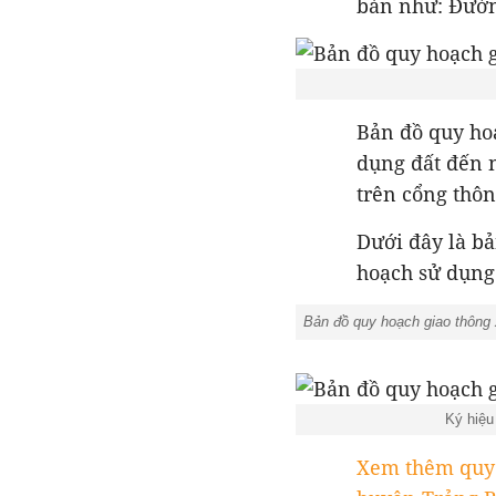
bàn như: Đường
Bản đồ quy ho
dụng đất đến 
trên cổng thôn
Dưới đây là bả
hoạch sử dụng
Bản đồ quy hoạch giao thông
Ký hiệu
Xem thêm quy 