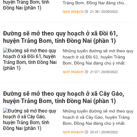
Trảng Bom, Đồng Nai đáng chú...
QUY HOẠCH
21:38 | 20/09/2022
Đường sẽ mở theo quy hoạch ở xã Đồi 61,
huyện Trảng Bom, tỉnh Đồng Nai (phần 1)
Những tuyến đường sẽ mở theo quy
hoạch ở xã Đồi 61, huyện Trảng
Bom, Đồng Nai đáng chú ý nhất.
QUY HOẠCH
21:07 | 20/09/2022
Đường sẽ mở theo quy hoạch ở xã Cây Gáo,
huyện Trảng Bom, tỉnh Đồng Nai (phần 1)
Những tuyến đường sẽ mở theo quy
hoạch ở xã Cây Gáo, huyện Trảng
Bom, Đồng Nai đáng chú ý nhất.
QUY HOẠCH
20:47 | 20/09/2022