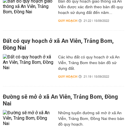
Bản đồ quy hoạch giao thông xã An
Viễn được xác định theo bản đồ quy
hoạch sử dụng đất đến năm...
QUY HOẠCH
21:22 | 15/09/2022
Đất có quy hoạch ở xã An Viễn, Trảng Bom,
Đồng Nai
Các khu đất có quy hoạch ở xã An
Viễn, Trảng Bom theo bản đồ sử
dụng đất.
QUY HOẠCH
21:19 | 15/09/2022
Đường sẽ mở ở xã An Viễn, Trảng Bom, Đồng
Nai
Những tuyến đường sẽ mở ở xã An
Viễn, Trảng Bom, Đồng Nai theo bản
đồ quy hoạch.