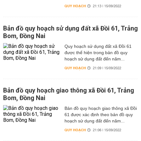
QUY HOẠCH
21:13 | 15/09/2022
Bản đồ quy hoạch sử dụng đất xã Đồi 61, Trảng
Bom, Đồng Nai
Quy hoạch sử dụng đất xã Đồi 61
được thể hiện trong bản đồ quy
hoạch sử dụng đất đến năm...
QUY HOẠCH
21:09 | 15/09/2022
Bản đồ quy hoạch giao thông xã Đồi 61, Trảng
Bom, Đồng Nai
Bản đồ quy hoạch giao thông xã Đồi
61 được xác định theo bản đồ quy
hoạch sử dụng đất đến năm...
QUY HOẠCH
21:06 | 15/09/2022