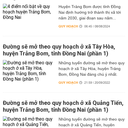
Huyện Trảng Bom được tỉnh Đồng
Nai định hướng trở thành thị xã tới
năm 2030, giai đoạn sau năm...
QUY HOẠCH
06:45 | 08/08/2024
Đường sẽ mở theo quy hoạch ở xã Tây Hòa,
huyện Trảng Bom, tỉnh Đồng Nai (phần 1)
Những tuyến đường sẽ mở theo quy
hoạch ở xã Tây Hòa, huyện Trảng
Bom, Đồng Nai đáng chú ý nhất.
QUY HOẠCH
21:59 | 20/09/2022
Đường sẽ mở theo quy hoạch ở xã Quảng Tiến,
huyện Trảng Bom, tỉnh Đồng Nai (phần 1)
Những tuyến đường sẽ mở theo quy
hoạch ở xã Quảng Tiến, huyện