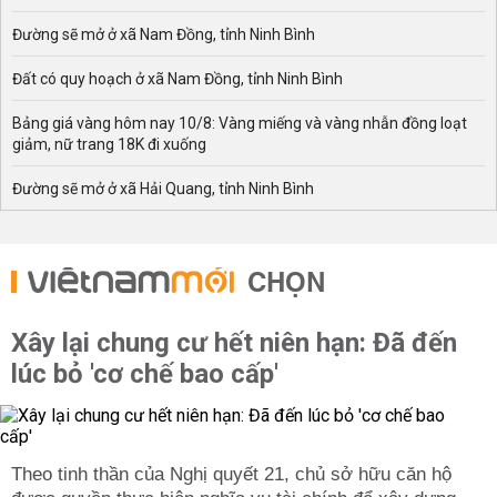
Đường sẽ mở ở xã Nam Đồng, tỉnh Ninh Bình
Đất có quy hoạch ở xã Nam Đồng, tỉnh Ninh Bình
Bảng giá vàng hôm nay 10/8: Vàng miếng và vàng nhẫn đồng loạt
giảm, nữ trang 18K đi xuống
Đường sẽ mở ở xã Hải Quang, tỉnh Ninh Bình
CHỌN
Xây lại chung cư hết niên hạn: Đã đến
lúc bỏ 'cơ chế bao cấp'
Theo tinh thần của Nghị quyết 21, chủ sở hữu căn hộ