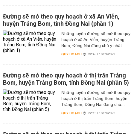
Đường sẽ mở theo quy hoạch ở xã An Viễn,
huyện Trảng Bom, tỉnh Đồng Nai (phần 1)
Những tuyến đường sẽ mở theo quy
hoạch ở xã An Viễn, huyện Trảng
Bom, Đồng Nai đáng chú ý nhất.
QUY HOẠCH
22:45 | 18/09/2022
Đường sẽ mở theo quy hoạch ở thị trấn Trảng
Bom, huyện Trảng Bom, tỉnh Đồng Nai (phần 5)
Những tuyến đường sẽ mở theo quy
hoạch ở thị trấn Trảng Bom, huyện
Trảng Bom, Đồng Nai đáng chú...
QUY HOẠCH
22:13 | 18/09/2022