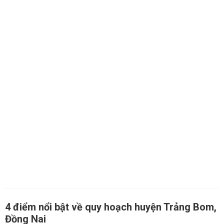
4 điểm nổi bật về quy hoạch huyện Trảng Bom,
Đồng Nai