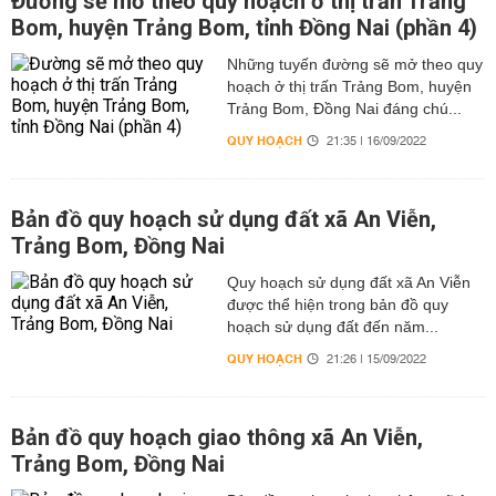
Đường sẽ mở theo quy hoạch ở thị trấn Trảng
Bom, huyện Trảng Bom, tỉnh Đồng Nai (phần 4)
Những tuyến đường sẽ mở theo quy
hoạch ở thị trấn Trảng Bom, huyện
Trảng Bom, Đồng Nai đáng chú...
QUY HOẠCH
21:35 | 16/09/2022
Bản đồ quy hoạch sử dụng đất xã An Viễn,
Trảng Bom, Đồng Nai
Quy hoạch sử dụng đất xã An Viễn
được thể hiện trong bản đồ quy
hoạch sử dụng đất đến năm...
QUY HOẠCH
21:26 | 15/09/2022
Bản đồ quy hoạch giao thông xã An Viễn,
Trảng Bom, Đồng Nai