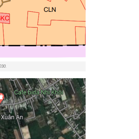
2030.