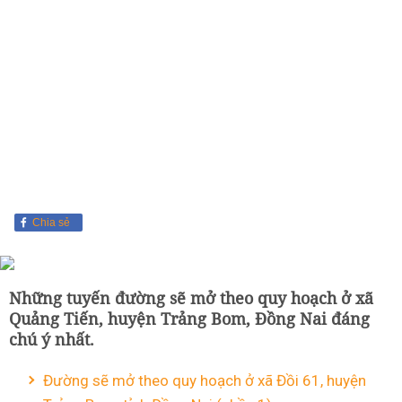
Chia sẻ
Những tuyến đường sẽ mở theo quy hoạch ở xã
Quảng Tiến, huyện Trảng Bom, Đồng Nai đáng
chú ý nhất.
Đường sẽ mở theo quy hoạch ở xã Đồi 61, huyện