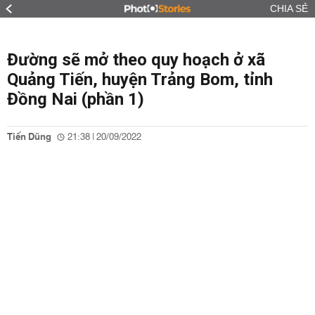
CHIA SẺ
Đường sẽ mở theo quy hoạch ở xã
Quảng Tiến, huyện Trảng Bom, tỉnh
Đồng Nai (phần 1)
Tiến Dũng
21:38 | 20/09/2022