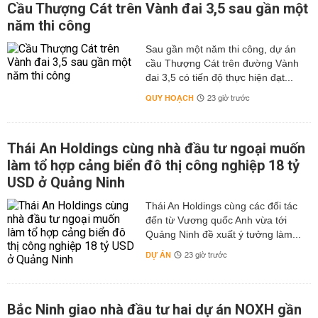
Cầu Thượng Cát trên Vành đai 3,5 sau gần một
năm thi công
Sau gần một năm thi công, dự án
cầu Thượng Cát trên đường Vành
đai 3,5 có tiến độ thực hiện đạt...
QUY HOẠCH
23 giờ trước
Thái An Holdings cùng nhà đầu tư ngoại muốn
làm tổ hợp cảng biển đô thị công nghiệp 18 tỷ
USD ở Quảng Ninh
Thái An Holdings cùng các đối tác
đến từ Vương quốc Anh vừa tới
Quảng Ninh đề xuất ý tưởng làm...
DỰ ÁN
23 giờ trước
Bắc Ninh giao nhà đầu tư hai dự án NOXH gần