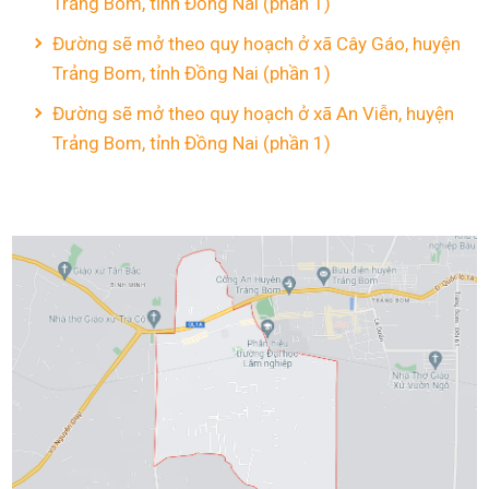
Trảng Bom, tỉnh Đồng Nai (phần 1)
Đường sẽ mở theo quy hoạch ở xã Cây Gáo, huyện
Trảng Bom, tỉnh Đồng Nai (phần 1)
Đường sẽ mở theo quy hoạch ở xã An Viễn, huyện
Trảng Bom, tỉnh Đồng Nai (phần 1)