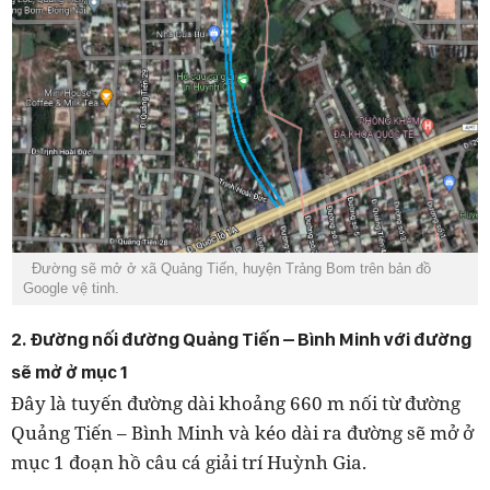
Đường sẽ mở ở xã Quảng Tiến, huyện Trảng Bom trên bản đồ
Google vệ tinh.
2. Đường nối đường Quảng Tiến – Bình Minh với đường
sẽ mở ở mục 1
Đây là tuyến đường dài khoảng 660 m nối từ đường
Quảng Tiến – Bình Minh và kéo dài ra đường sẽ mở ở
mục 1 đoạn hồ câu cá giải trí Huỳnh Gia.