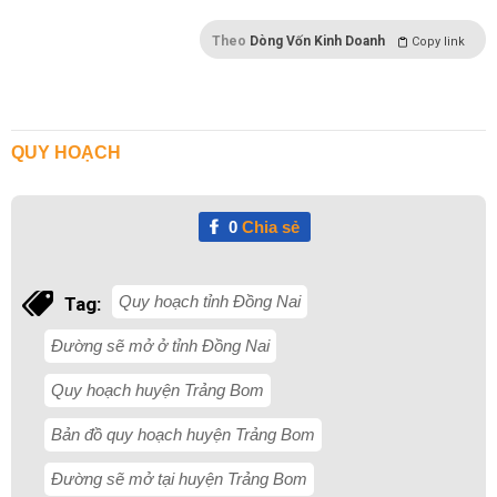
Theo
Dòng Vốn Kinh Doanh
Copy link
QUY HOẠCH
0
Chia sẻ
Quy hoạch tỉnh Đồng Nai
Tag:
Đường sẽ mở ở tỉnh Đồng Nai
Quy hoạch huyện Trảng Bom
Bản đồ quy hoạch huyện Trảng Bom
Đường sẽ mở tại huyện Trảng Bom