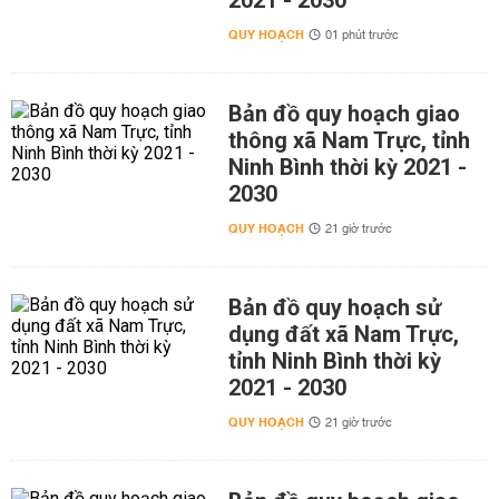
2021 - 2030
QUY HOẠCH
01 phút trước
Bản đồ quy hoạch giao
thông xã Nam Trực, tỉnh
Ninh Bình thời kỳ 2021 -
2030
QUY HOẠCH
21 giờ trước
Bản đồ quy hoạch sử
dụng đất xã Nam Trực,
tỉnh Ninh Bình thời kỳ
2021 - 2030
QUY HOẠCH
21 giờ trước