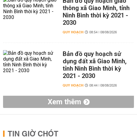
Bản đồ quy hoạch giao
thông xã Giao Minh, tỉnh
Ninh Bình thời kỳ 2021 -
2030
QUY HOẠCH
08:54 | 08/08/2026
Bản đồ quy hoạch sử
dụng đất xã Giao Minh,
tỉnh Ninh Bình thời kỳ
2021 - 2030
QUY HOẠCH
08:44 | 08/08/2026
Xem thêm
TIN GIỜ CHÓT