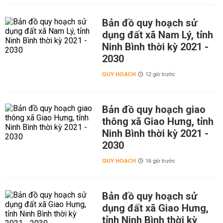
Bản đồ quy hoạch sử
dụng đất xã Nam Lý, tỉnh
Ninh Bình thời kỳ 2021 -
2030
QUY HOẠCH
12 giờ trước
Bản đồ quy hoạch giao
thông xã Giao Hưng, tỉnh
Ninh Bình thời kỳ 2021 -
2030
QUY HOẠCH
16 giờ trước
Bản đồ quy hoạch sử
dụng đất xã Giao Hưng,
tỉnh Ninh Bình thời kỳ