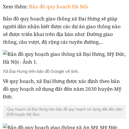
Xem thêm:
Bản đồ quy hoạch Hà Nội
Bản đồ quy hoạch giao thông xã Đại Hưng sẽ giúp
người dân nhận biết được các dự án giao thông nào
sẽ được triển khai trên địa bàn như: Đường giao
thông, cầu vượt, độ rộng các tuyến đường,...
Xã Đại Hưng trên bản đồ Google vệ tinh.
Về quy hoạch, xã Đại Hưng được xác định theo bản
đồ quy hoạch sử dụng đất đến năm 2030 huyện Mỹ
Đức.
Quy hoạch xã Đại Hưng trên
bản đồ quy hoạch sử dụng đất đến năm
2030 huyện Mỹ Đức.