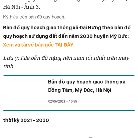
Ký hiệu trên bản đồ quy hoạch,
Bản đồ quy hoạch giao thông xã Đại Hưng theo
bản đồ
quy hoạch sử dụng đất đến năm 2030 huyện Mỹ Đức:
X
em và tải về bản gốc TẠI ĐÂY
Lưu ý: File bản đồ nặng nên xem tốt nhất trên máy
tính
Bản đồ quy hoạch giao thông xã
Đồng Tâm, Mỹ Đức, Hà Nội
02/06/2021 - 10:55
thời kỳ 2021 - 2030