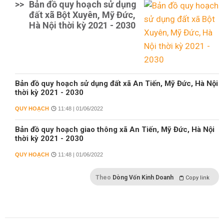
>>
Bản đồ quy hoạch sử dụng
đất xã Bột Xuyên, Mỹ Đức,
Hà Nội thời kỳ 2021 - 2030
Bản đồ quy hoạch sử dụng đất xã An Tiến, Mỹ Đức, Hà Nội
thời kỳ 2021 - 2030
QUY HOẠCH
11:48 | 01/06/2022
Bản đồ quy hoạch giao thông xã An Tiến, Mỹ Đức, Hà Nội
thời kỳ 2021 - 2030
QUY HOẠCH
11:48 | 01/06/2022
Theo
Dòng Vốn Kinh Doanh
Copy link