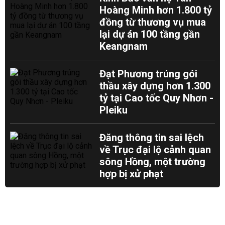
Hoàng Minh hơn 1.800 tỷ
đồng từ thương vụ mua
lại dự án 100 tầng gần
Keangnam
Đạt Phương trúng gói
thầu xây dựng hơn 1.300
tỷ tại Cao tốc Quy Nhơn -
Pleiku
Đăng thông tin sai lệch
về Trục đại lộ cảnh quan
sông Hồng, một trường
hợp bị xử phạt