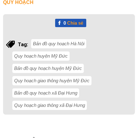
QUY HOẠCH
0
Chia sẻ
Bản đồ quy hoạch Hà Nội
Tag:
Quy hoạch huyện Mỹ Đức
Bản đồ quy hoạch huyện Mỹ Đức
Quy hoạch giao thông huyện Mỹ Đức
Bản đồ quy hoạch xã Đại Hưng
Quy hoạch giao thông xã Đại Hưng