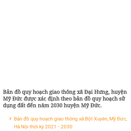
Bản đồ quy hoạch giao thông xã Đại Hưng, huyện
Mỹ Đức được xác định theo bản đồ quy hoạch sử
dụng đất đến năm 2030 huyện Mỹ Đức.
Bản đồ quy hoạch giao thông xã Bột Xuyên, Mỹ Đức,
Hà Nội thời kỳ 2021 - 2030