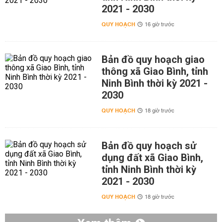
2021 - 2030
QUY HOẠCH
16 giờ trước
Bản đồ quy hoạch giao
thông xã Giao Bình, tỉnh
Ninh Bình thời kỳ 2021 -
2030
QUY HOẠCH
18 giờ trước
Bản đồ quy hoạch sử
dụng đất xã Giao Bình,
tỉnh Ninh Bình thời kỳ
2021 - 2030
QUY HOẠCH
18 giờ trước