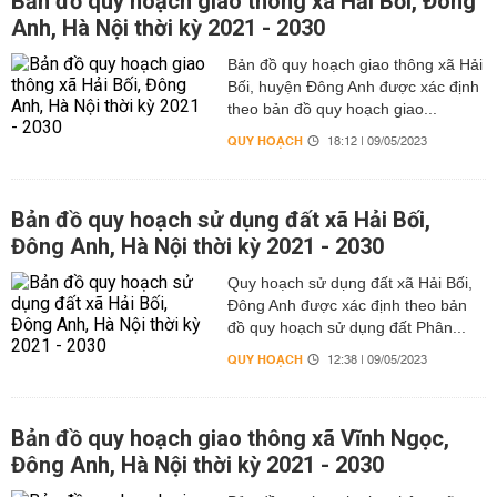
Bản đồ quy hoạch giao thông xã Hải Bối, Đông
Anh, Hà Nội thời kỳ 2021 - 2030
Bản đồ quy hoạch giao thông xã Hải
Bối, huyện Đông Anh được xác định
theo bản đồ quy hoạch giao...
QUY HOẠCH
18:12 | 09/05/2023
Bản đồ quy hoạch sử dụng đất xã Hải Bối,
Đông Anh, Hà Nội thời kỳ 2021 - 2030
Quy hoạch sử dụng đất xã Hải Bối,
Đông Anh được xác định theo bản
đồ quy hoạch sử dụng đất Phân...
QUY HOẠCH
12:38 | 09/05/2023
Bản đồ quy hoạch giao thông xã Vĩnh Ngọc,
Đông Anh, Hà Nội thời kỳ 2021 - 2030