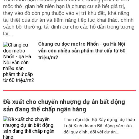
mốc thời gian hết niên hạn là chung cư sẽ hết giá trị,
thay vào đó còn phụ thuộc vào vị trí khu đất, khả năng
tái thiết của dự án và tiềm năng tiếp tục khai thác, chính
sách bồi thường, tái định cư cho các hộ dân trong tương
lai…
Chung cư dọc metro Nhổn - ga Hà Nội
vẫn còn nhiều sản phẩm thứ cấp từ 60
triệu/m2
Đề xuất cho chuyển nhượng dự án bất động
sản đang thế chấp ngân hàng
Theo đại diện Bộ Xây dựng, dự thảo
Luật Kinh doanh Bất động sản sửa
đổi quy định, đối với dự án...