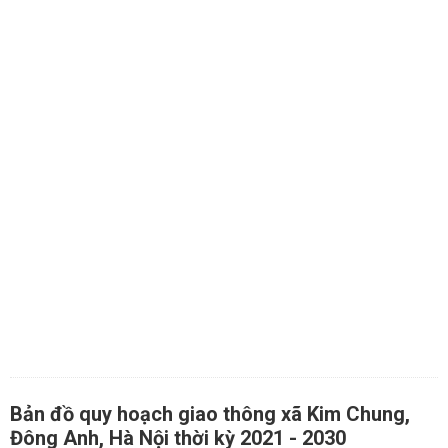
Bản đồ quy hoạch giao thông xã Kim Chung,
Đông Anh, Hà Nội thời kỳ 2021 - 2030