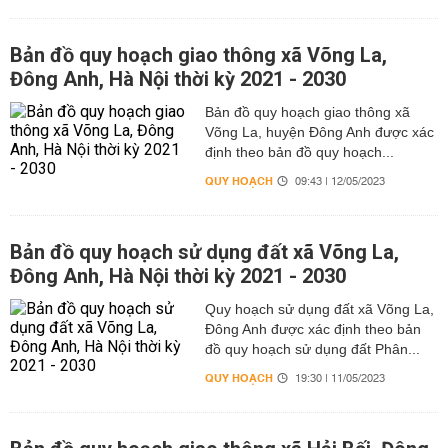
Bản đồ quy hoạch giao thông xã Võng La,
Đông Anh, Hà Nội thời kỳ 2021 - 2030
Bản đồ quy hoạch giao thông xã
Võng La, huyện Đông Anh được xác
định theo bản đồ quy hoạch...
QUY HOẠCH
09:43 | 12/05/2023
Bản đồ quy hoạch sử dụng đất xã Võng La,
Đông Anh, Hà Nội thời kỳ 2021 - 2030
Quy hoạch sử dụng đất xã Võng La,
Đông Anh được xác định theo bản
đồ quy hoạch sử dụng đất Phân...
QUY HOẠCH
19:30 | 11/05/2023