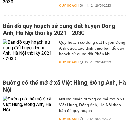
QUY HOẠCH
11:12 | 29/04/2023
Bản đồ quy hoạch sử dụng đất huyện Đông
Anh, Hà Nội thời kỳ 2021 - 2030
Quy hoạch sử dụng đất huyện Đông
Anh được xác định theo bản đồ quy
hoạch sử dụng đất Phân khu...
QUY HOẠCH
22:51 | 28/04/2023
Đường có thể mở ở xã Việt Hùng, Đông Anh, Hà
Nội
Những tuyến đường có thể mở ở xã
Việt Hùng, Đông Anh, Hà Nội theo
bản đồ quy hoạch.
QUY HOẠCH
10:42 | 05/07/2022