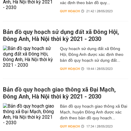
xác định theo bản đồ quy...
QUY HOẠCH
21:42 | 28/05/2023
Bản đồ quy hoạch sử dụng đất xã Đông Hội,
Đông Anh, Hà Nội thời kỳ 2021 - 2030
Quy hoạch sử dụng đất xã Đông
Hội, Đông Anh được xác định theo
bản đồ quy hoạch sử dụng đất...
QUY HOẠCH
19:44 | 28/05/2023
Bản đồ quy hoạch giao thông xã Đại Mạch,
Đông Anh, Hà Nội thời kỳ 2021 - 2030
Bản đồ quy hoạch giao thông xã Đại
Mạch, huyện Đông Anh được xác
định theo bản đồ quy hoạch...
QUY HOẠCH
17:34 | 28/05/2023