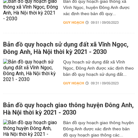
Bản đồ quy hoạch giao thông xã
Vĩnh Ngọc, huyện Đông Anh được
xác định theo bản đồ quy...
QUY HOẠCH
09:51 | 09/05/2023
Bản đồ quy hoạch sử dụng đất xã Vĩnh Ngọc,
Đông Anh, Hà Nội thời kỳ 2021 - 2030
Quy hoạch sử dụng đất xã Vĩnh
Ngọc, Đông Anh được xác định theo
bản đồ quy hoạch sử dụng đất...
QUY HOẠCH
09:31 | 09/05/2023
Bản đồ quy hoạch giao thông huyện Đông Anh,
Hà Nội thời kỳ 2021 - 2030
Bản đồ quy hoạch giao thông huyện
Đông Anh được xác định theo bản
đồ quy hoạch giao thông các...