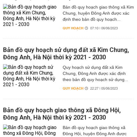
Bản đồ quy hoạch giao thông xã Kim
Chung, huyện Đông Anh được xác
định theo bản đồ quy hoạch...
QUY HOẠCH
07:10 | 06/06/2023
Bản đồ quy hoạch sử dụng đất xã Kim Chung,
Đông Anh, Hà Nội thời kỳ 2021 - 2030
Quy hoạch sử dụng đất xã Kim
Chung, Đông Anh được xác định
theo bản đồ quy hoạch sử dụng...
QUY HOẠCH
22:27 | 05/06/2023
Bản đồ quy hoạch giao thông xã Đông Hội,
Đông Anh, Hà Nội thời kỳ 2021 - 2030
Bản đồ quy hoạch giao thông xã
Đông Hội, huyện Đông Anh được