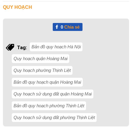
QUY HOẠCH
0
Chia sẻ
Bản đồ quy hoạch Hà Nội
Tag:
Quy hoạch quận Hoàng Mai
Quy hoạch phường Thịnh Liệt
Bản đồ quy hoạch quận Hoàng Mai
Quy hoạch sử dụng đất quận Hoàng Mai
Bản đồ quy hoạch phường Thịnh Liệt
Quy hoạch sử dụng đất phường Thịnh Liệt