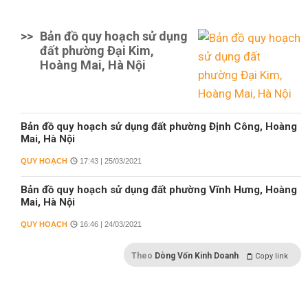
>>
Bản đồ quy hoạch sử dụng
đất phường Đại Kim,
Hoàng Mai, Hà Nội
Bản đồ quy hoạch sử dụng đất phường Định Công, Hoàng
Mai, Hà Nội
QUY HOẠCH
17:43 | 25/03/2021
Bản đồ quy hoạch sử dụng đất phường Vĩnh Hưng, Hoàng
Mai, Hà Nội
QUY HOẠCH
16:46 | 24/03/2021
Theo
Dòng Vốn Kinh Doanh
Copy link