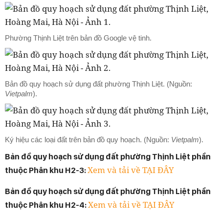
Phường Thịnh Liệt trên bản đồ Google vệ tinh.
Bản đồ quy hoạch sử dụng đất phường Thịnh Liệt. (Nguồn:
Vietpalm
).
Ký hiệu các loại đất trên bản đồ quy hoạch. (Nguồn:
Vietpalm
).
Bản đồ quy hoạch sử dụng đất phường Thịnh Liệt phần
Xem và tải về TẠI ĐÂY
thuộc Phân khu H2-3:
Bản đồ quy hoạch sử dụng đất phường Thịnh Liệt phần
Xem và tải về TẠI ĐÂY
thuộc Phân khu H2-4: