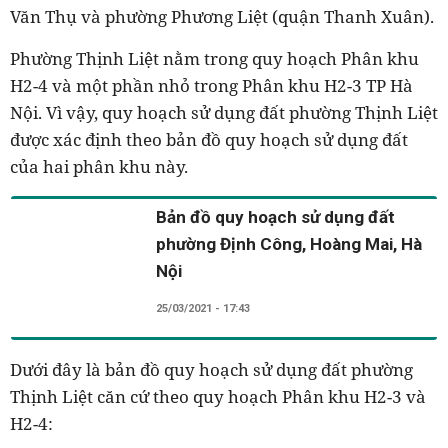
Văn Thụ và phường Phương Liệt (quận Thanh Xuân).
Phường Thịnh Liệt nằm trong quy hoạch Phân khu
H2-4 và một phần nhỏ trong Phân khu H2-3 TP Hà
Nội. Vì vậy, quy hoạch sử dụng đất phường Thịnh Liệt
được xác định theo bản đồ quy hoạch sử dụng đất
của hai phân khu này.
Bản đồ quy hoạch sử dụng đất
phường Định Công, Hoàng Mai, Hà
Nội
25/03/2021 - 17:43
Dưới đây là bản đồ quy hoạch sử dụng đất phường
Thịnh Liệt căn cứ theo quy hoạch Phân khu H2-3 và
H2-4: