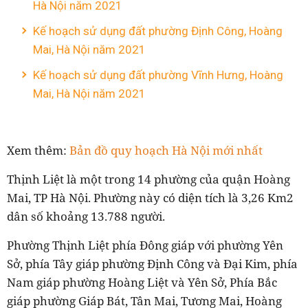
Hà Nội năm 2021
Kế hoạch sử dụng đất phường Định Công, Hoàng
Mai, Hà Nội năm 2021
Kế hoạch sử dụng đất phường Vĩnh Hưng, Hoàng
Mai, Hà Nội năm 2021
Xem thêm:
Bản đồ quy hoạch Hà Nội mới nhất
Thịnh Liệt là một trong 14 phường của quận Hoàng
Mai, TP Hà Nội. Phường này có diện tích là 3,26 Km2
dân số khoảng 13.788 người.
Phường Thịnh Liệt phía Đông giáp với phường Yên
Sở, phía Tây giáp phường Định Công và Đại Kim, phía
Nam giáp phường Hoàng Liệt và Yên Sở, Phía Bắc
giáp phường Giáp Bát, Tân Mai, Tương Mai, Hoàng