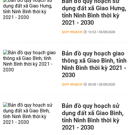
Bản đồ quy hoạch sử
dụng đất xã Giao Hưng,
tỉnh Ninh Bình thời kỳ
2021 - 2030
QUY HOẠCH
10:53 | 05/08/2026
Bản đồ quy hoạch giao
thông xã Giao Bình, tỉnh
Ninh Bình thời kỳ 2021 -
2030
QUY HOẠCH
09:06 | 05/08/2026
Bản đồ quy hoạch sử
dụng đất xã Giao Bình,
tỉnh Ninh Bình thời kỳ
2021 - 2030