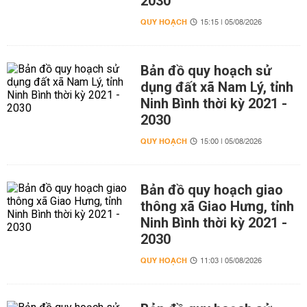
2030
QUY HOẠCH
15:15 | 05/08/2026
Bản đồ quy hoạch sử
dụng đất xã Nam Lý, tỉnh
Ninh Bình thời kỳ 2021 -
2030
QUY HOẠCH
15:00 | 05/08/2026
Bản đồ quy hoạch giao
thông xã Giao Hưng, tỉnh
Ninh Bình thời kỳ 2021 -
2030
QUY HOẠCH
11:03 | 05/08/2026