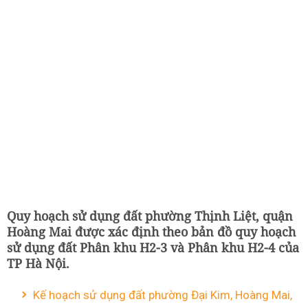
Quy hoạch sử dụng đất phường Thịnh Liệt, quận
Hoàng Mai được xác định theo bản đồ quy hoạch
sử dụng đất Phân khu H2-3 và Phân khu H2-4 của
TP Hà Nội.
Kế hoạch sử dụng đất phường Đại Kim, Hoàng Mai,