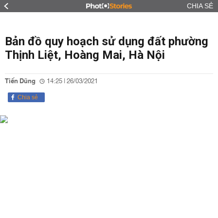
CHIA SẺ
Bản đồ quy hoạch sử dụng đất phường
Thịnh Liệt, Hoàng Mai, Hà Nội
Tiến Dũng
14:25 | 26/03/2021
Chia sẻ