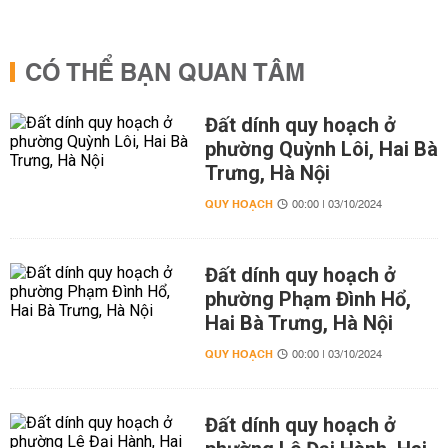
CÓ THỂ BẠN QUAN TÂM
Đất dính quy hoạch ở
phường Quỳnh Lôi, Hai Bà
Trưng, Hà Nội
QUY HOẠCH
00:00 | 03/10/2024
Đất dính quy hoạch ở
phường Phạm Đình Hổ,
Hai Bà Trưng, Hà Nội
QUY HOẠCH
00:00 | 03/10/2024
Đất dính quy hoạch ở