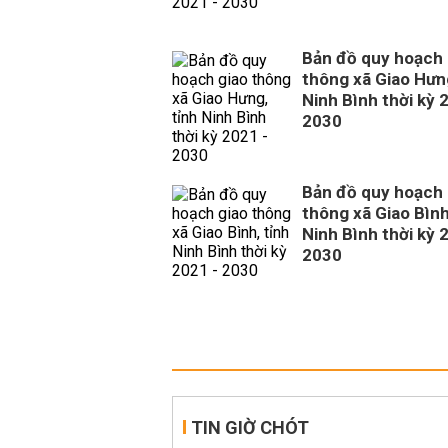
Bản đồ quy hoạch 
thông xã Giao Hưng
Ninh Bình thời kỳ 
2030
Bản đồ quy hoạch 
thông xã Giao Bình
Ninh Bình thời kỳ 
2030
TIN GIỜ CHÓT