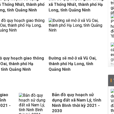
ã Thống Nhất, thành phố
xã Thống Nhất, thành phố Hạ
ng, tỉnh Quảng Ninh
Long, tỉnh Quảng Ninh
ồ quy hoạch giao thông
Đường sẽ mở ở xã Vũ Oai,
 Oai, thành phố Hạ
thành phố Hạ Long, tỉnh
 tỉnh Quảng Ninh
Quảng Ninh
giao
Bản đồ quy hoạch sử
ỉnh
dụng đất xã Nam Lý, tỉnh
2021 -
Ninh Bình thời kỳ 2021 -
2030