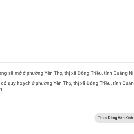
ng sẽ mở ở phường Yên Thọ, thị xã Đông Triều, tỉnh Quảng N
 có quy hoạch ở phường Yên Thọ, thị xã Đông Triều, tỉnh Quả
h
Theo
Dòng Vốn Kinh