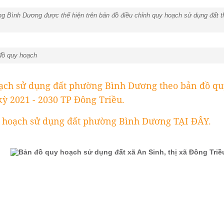
 Bình Dương được thể hiện trên bản đồ điều chỉnh quy hoạch sử dụng đất t
 đồ quy hoạch
ch sử dụng đất phường Bình Dương theo bản đồ quy
 kỳ 2021 - 2030 TP Đông Triều.
hoạch sử dụng đất phường Bình Dương TẠI ĐÂY.