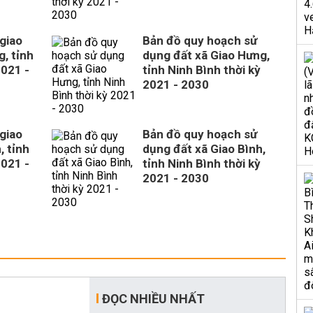
giao
Bản đồ quy hoạch sử
, tỉnh
dụng đất xã Giao Hưng,
2021 -
tỉnh Ninh Bình thời kỳ
2021 - 2030
giao
Bản đồ quy hoạch sử
, tỉnh
dụng đất xã Giao Bình,
2021 -
tỉnh Ninh Bình thời kỳ
2021 - 2030
ĐỌC NHIỀU NHẤT