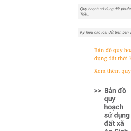
Quy hoạch sử dụng đất phường
Triều.
Ký hiệu các loại đất trên bản
Bản đồ quy hoạ
dụng đất thời
Xem thêm quy 
>>
Bản đồ
quy
hoạch
sử dụng
đất xã