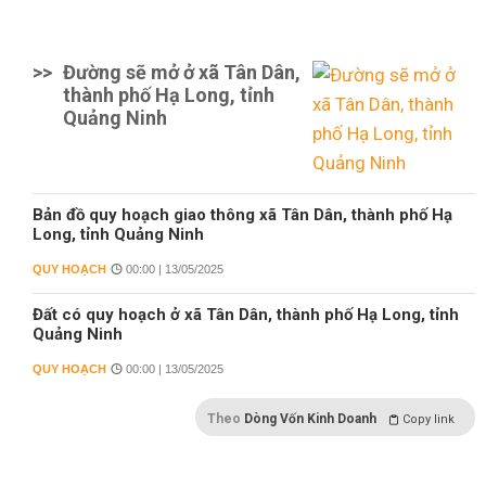
>>
Đường sẽ mở ở xã Tân Dân,
thành phố Hạ Long, tỉnh
Quảng Ninh
Bản đồ quy hoạch giao thông xã Tân Dân, thành phố Hạ
Long, tỉnh Quảng Ninh
QUY HOẠCH
00:00 | 13/05/2025
Đất có quy hoạch ở xã Tân Dân, thành phố Hạ Long, tỉnh
Quảng Ninh
QUY HOẠCH
00:00 | 13/05/2025
Theo
Dòng Vốn Kinh Doanh
Copy link