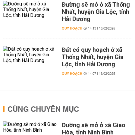
Đường sẽ mở ở xã Thống
Nhất, huyện Gia Lộc, tỉnh
Hải Dương
QUY HOẠCH
14:13 | 16/02/2025
Đất có quy hoạch ở xã
Thống Nhất, huyện Gia
Lộc, tỉnh Hải Dương
QUY HOẠCH
14:07 | 16/02/2025
CÙNG CHUYÊN MỤC
Đường sẽ mở ở xã Giao
Hòa, tỉnh Ninh Bình