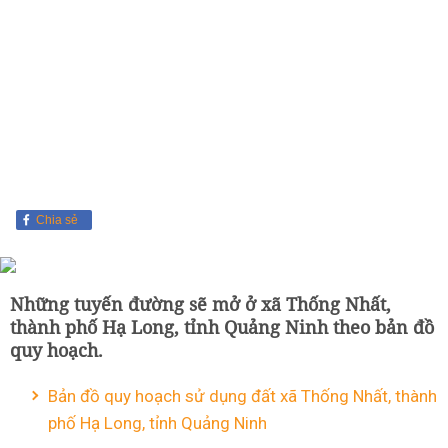
Chia sẻ
Những tuyến đường sẽ mở ở xã Thống Nhất,
thành phố Hạ Long, tỉnh Quảng Ninh theo bản đồ
quy hoạch.
Bản đồ quy hoạch sử dụng đất xã Thống Nhất, thành
phố Hạ Long, tỉnh Quảng Ninh