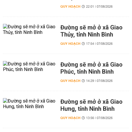
QUY HOẠCH
22:01 | 07/08/2026
Đường sẽ mở ở xã Giao
Thủy, tỉnh Ninh Bình
QUY HOẠCH
17:54 | 07/08/2026
Đường sẽ mở ở xã Giao
Phúc, tỉnh Ninh Bình
QUY HOẠCH
14:29 | 07/08/2026
Đường sẽ mở ở xã Giao
Hưng, tỉnh Ninh Bình
QUY HOẠCH
13:56 | 07/08/2026