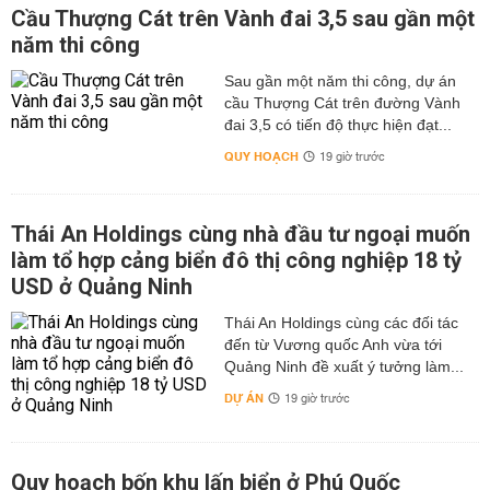
Cầu Thượng Cát trên Vành đai 3,5 sau gần một
năm thi công
Sau gần một năm thi công, dự án
cầu Thượng Cát trên đường Vành
đai 3,5 có tiến độ thực hiện đạt...
QUY HOẠCH
19 giờ trước
Thái An Holdings cùng nhà đầu tư ngoại muốn
làm tổ hợp cảng biển đô thị công nghiệp 18 tỷ
USD ở Quảng Ninh
Thái An Holdings cùng các đối tác
đến từ Vương quốc Anh vừa tới
Quảng Ninh đề xuất ý tưởng làm...
DỰ ÁN
19 giờ trước
Quy hoạch bốn khu lấn biển ở Phú Quốc