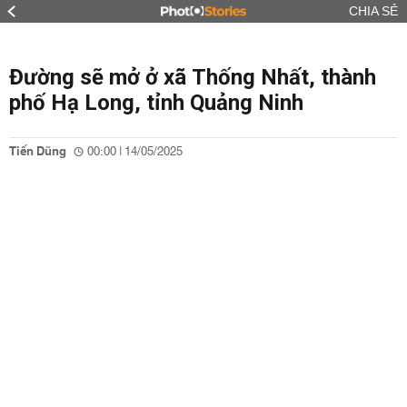
CHIA SẺ
Đường sẽ mở ở xã Thống Nhất, thành
phố Hạ Long, tỉnh Quảng Ninh
Tiến Dũng
00:00 | 14/05/2025