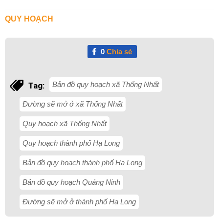
QUY HOẠCH
0
Chia sẻ
Bản đồ quy hoạch xã Thống Nhất
Tag:
Đường sẽ mở ở xã Thống Nhất
Quy hoạch xã Thống Nhất
Quy hoạch thành phố Hạ Long
Bản đồ quy hoạch thành phố Hạ Long
Bản đồ quy hoạch Quảng Ninh
Đường sẽ mở ở thành phố Hạ Long