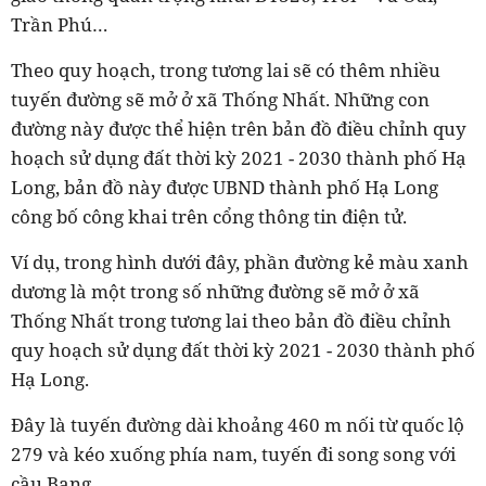
Trần Phú…
Theo quy hoạch, trong tương lai sẽ có thêm nhiều
tuyến đường sẽ mở ở xã Thống Nhất. Những con
đường này được thể hiện trên bản đồ điều chỉnh quy
hoạch sử dụng đất thời kỳ 2021 - 2030 thành phố Hạ
Long, bản đồ này được UBND thành phố Hạ Long
công bố công khai trên cổng thông tin điện tử.
Ví dụ, trong hình dưới đây, phần đường kẻ màu xanh
dương là một trong số những đường sẽ mở ở xã
Thống Nhất trong tương lai theo bản đồ điều chỉnh
quy hoạch sử dụng đất thời kỳ 2021 - 2030 thành phố
Hạ Long.
Đây là tuyến đường dài khoảng 460 m nối từ quốc lộ
279 và kéo xuống phía nam, tuyến đi song song với
cầu Bang.