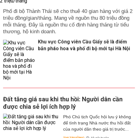
Phố đi bộ Thành Thái sẽ cho thuê 40 gian hàng với giá 2
triệu đồng/gian/tháng. Mang về nguồn thu 80 triệu đồng
mỗi tháng. Đây là nguồn thu cố định hàng tháng từ tiểu
thương, hộ kinh doanh.
Khu vực Công viên Cầu Giấy sẽ là điểm
bắn pháo hoa và phố đi bộ mới tại Hà Nội
Đất tăng giá sau khi thu hồi: Người dân cần
được chia sẻ lợi ích hợp lý
Phó Chủ tịch Quốc hội lưu ý không
để tình trạng Nhà nước thu hồi đất
của người dân theo giá trị trước...