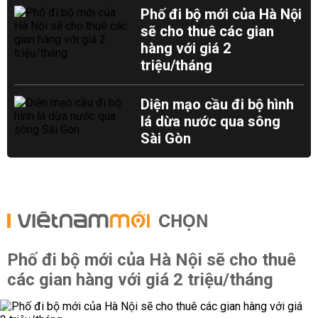
Phố đi bộ mới của Hà Nội
sẽ cho thuê các gian
hàng với giá 2
triệu/tháng
Diện mạo cầu đi bộ hình
lá dừa nước qua sông
Sài Gòn
CHỌN
Phố đi bộ mới của Hà Nội sẽ cho thuê
các gian hàng với giá 2 triệu/tháng