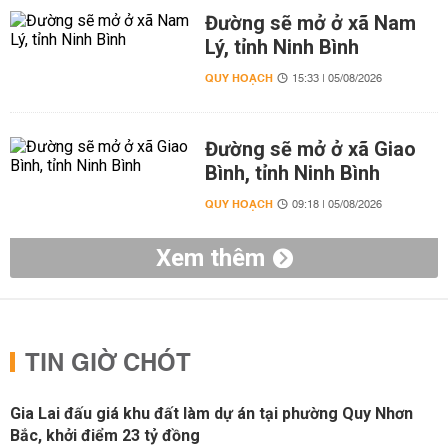
Đường sẽ mở ở xã Nam
Lý, tỉnh Ninh Bình
QUY HOẠCH
15:33 | 05/08/2026
Đường sẽ mở ở xã Giao
Bình, tỉnh Ninh Bình
QUY HOẠCH
09:18 | 05/08/2026
Xem thêm
TIN GIỜ CHÓT
Gia Lai đấu giá khu đất làm dự án tại phường Quy Nhơn
Bắc, khởi điểm 23 tỷ đồng