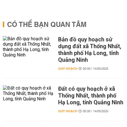
CÓ THỂ BẠN QUAN TÂM
Bản đồ quy hoạch sử
dụng đất xã Thống Nhất,
thành phố Hạ Long, tỉnh
Quảng Ninh
QUY HOẠCH
00:00 | 14/05/2025
Đất có quy hoạch ở xã
Thống Nhất, thành phố
Hạ Long, tỉnh Quảng Ninh
QUY HOẠCH
00:00 | 14/05/2025