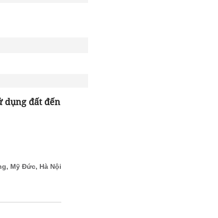
ử dụng đất đến