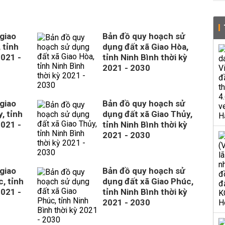
giao
Bản đồ quy hoạch sử
 tỉnh
dụng đất xã Giao Hòa,
2021 -
tỉnh Ninh Bình thời kỳ
2021 - 2030
giao
Bản đồ quy hoạch sử
, tỉnh
dụng đất xã Giao Thủy,
2021 -
tỉnh Ninh Bình thời kỳ
2021 - 2030
giao
Bản đồ quy hoạch sử
, tỉnh
dụng đất xã Giao Phúc,
2021 -
tỉnh Ninh Bình thời kỳ
2021 - 2030