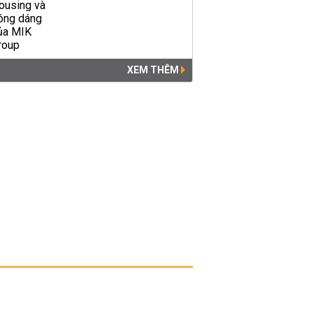
XEM THÊM