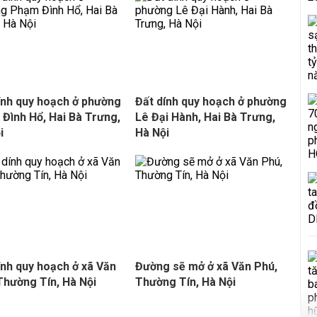
ính quy hoạch ở phường
Đất dính quy hoạch ở phường
Đình Hổ, Hai Bà Trưng,
Lê Đại Hành, Hai Bà Trưng,
i
Hà Nội
ính quy hoạch ở xã Văn
Đường sẽ mở ở xã Văn Phú,
 Thường Tín, Hà Nội
Thường Tín, Hà Nội