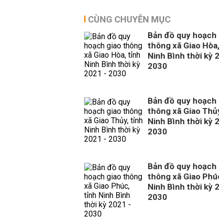
CÙNG CHUYÊN MỤC
Bản đồ quy hoạch 
thông xã Giao Hòa,
Ninh Bình thời kỳ 
2030
Bản đồ quy hoạch 
thông xã Giao Thủy
Ninh Bình thời kỳ 
2030
Bản đồ quy hoạch 
thông xã Giao Phúc
Ninh Bình thời kỳ 
2030