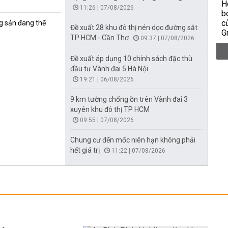
11:26 | 07/08/2026
g sản đang thế
Đề xuất 28 khu đô thị nén dọc đường sắt
TP HCM - Cần Thơ
09:37 | 07/08/2026
Đề xuất áp dụng 10 chính sách đặc thù
đầu tư Vành đai 5 Hà Nội
19:21 | 06/08/2026
9 km tường chống ồn trên Vành đai 3
xuyên khu đô thị TP HCM
09:55 | 07/08/2026
Chung cư đến mốc niên hạn không phải
hết giá trị
11:22 | 07/08/2026