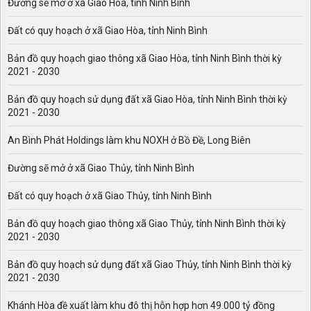
Đường sẽ mở ở xã Giao Hòa, tỉnh Ninh Bình
Đất có quy hoạch ở xã Giao Hòa, tỉnh Ninh Bình
Bản đồ quy hoạch giao thông xã Giao Hòa, tỉnh Ninh Bình thời kỳ
2021 - 2030
Bản đồ quy hoạch sử dụng đất xã Giao Hòa, tỉnh Ninh Bình thời kỳ
2021 - 2030
An Bình Phát Holdings làm khu NOXH ở Bồ Đề, Long Biên
Đường sẽ mở ở xã Giao Thủy, tỉnh Ninh Bình
Đất có quy hoạch ở xã Giao Thủy, tỉnh Ninh Bình
Bản đồ quy hoạch giao thông xã Giao Thủy, tỉnh Ninh Bình thời kỳ
2021 - 2030
Bản đồ quy hoạch sử dụng đất xã Giao Thủy, tỉnh Ninh Bình thời kỳ
2021 - 2030
Khánh Hòa đề xuất làm khu đô thị hỗn hợp hơn 49.000 tỷ đồng