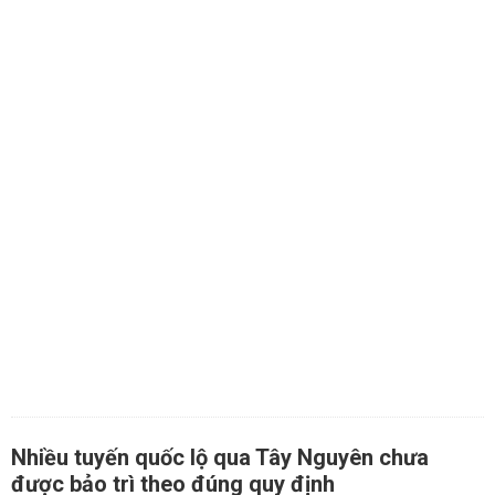
Nhiều tuyến quốc lộ qua Tây Nguyên chưa
được bảo trì theo đúng quy định