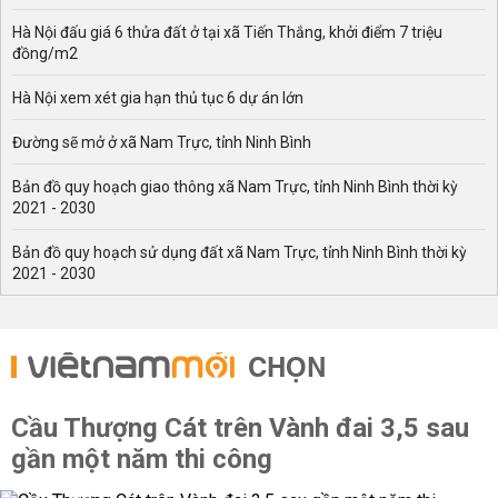
Hà Nội đấu giá 6 thửa đất ở tại xã Tiến Thắng, khởi điểm 7 triệu
đồng/m2
Hà Nội xem xét gia hạn thủ tục 6 dự án lớn
Đường sẽ mở ở xã Nam Trực, tỉnh Ninh Bình
Bản đồ quy hoạch giao thông xã Nam Trực, tỉnh Ninh Bình thời kỳ
2021 - 2030
Bản đồ quy hoạch sử dụng đất xã Nam Trực, tỉnh Ninh Bình thời kỳ
2021 - 2030
CHỌN
Cầu Thượng Cát trên Vành đai 3,5 sau
gần một năm thi công