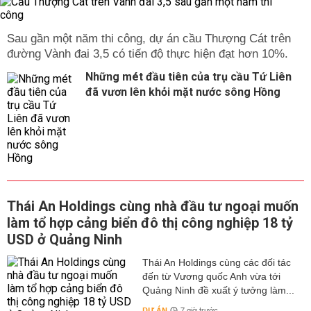
Sau gần một năm thi công, dự án cầu Thượng Cát trên
đường Vành đai 3,5 có tiến độ thực hiện đạt hơn 10%.
Những mét đầu tiên của trụ cầu Tứ Liên
đã vươn lên khỏi mặt nước sông Hồng
Thái An Holdings cùng nhà đầu tư ngoại muốn
làm tổ hợp cảng biển đô thị công nghiệp 18 tỷ
USD ở Quảng Ninh
Thái An Holdings cùng các đối tác
đến từ Vương quốc Anh vừa tới
Quảng Ninh đề xuất ý tưởng làm...
DỰ ÁN