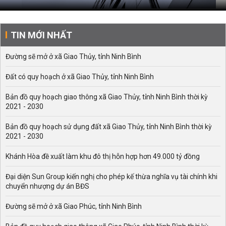
TIN MỚI NHẤT
Đường sẽ mở ở xã Giao Thủy, tỉnh Ninh Bình
Đất có quy hoạch ở xã Giao Thủy, tỉnh Ninh Bình
Bản đồ quy hoạch giao thông xã Giao Thủy, tỉnh Ninh Bình thời kỳ
2021 - 2030
Bản đồ quy hoạch sử dụng đất xã Giao Thủy, tỉnh Ninh Bình thời kỳ
2021 - 2030
Khánh Hòa đề xuất làm khu đô thị hỗn hợp hơn 49.000 tỷ đồng
Đại diện Sun Group kiến nghị cho phép kế thừa nghĩa vụ tài chính khi
chuyển nhượng dự án BĐS
Đường sẽ mở ở xã Giao Phúc, tỉnh Ninh Bình