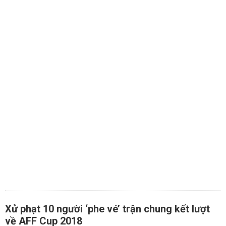
Xử phạt 10 người ‘phe vé’ trận chung kết lượt
về AFF Cup 2018