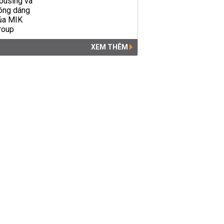
XEM THÊM