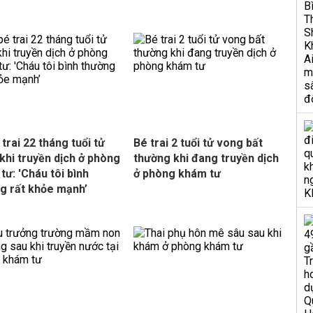
 trai 22 tháng tuổi tử
Bé trai 2 tuổi tử vong bất
khi truyền dịch ở phòng
thường khi đang truyền dịch
tư: 'Cháu tôi bình
ở phòng khám tư
g rất khỏe mạnh’