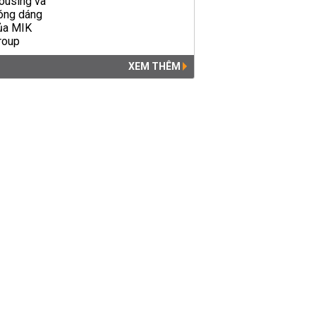
XEM THÊM