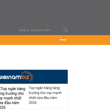
Top ngân hàng tăng
trưởng cho vay mạnh
nhất nửa đầu năm
2026