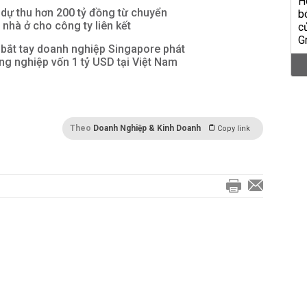
dự thu hơn 200 tỷ đồng từ chuyển
nhà ở cho công ty liên kết
bắt tay doanh nghiệp Singapore phát
ông nghiệp vốn 1 tỷ USD tại Việt Nam
Theo
Doanh Nghiệp & Kinh Doanh
Copy link