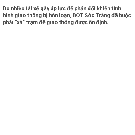
Do nhiều tài xế gây áp lực để phản đối khiến tình
hình giao thông bị hỗn loạn, BOT Sóc Trăng đã buộc
phải “xả” trạm để giao thông được ổn định.