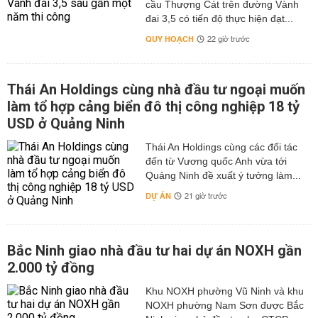
cầu Thượng Cát trên đường Vành
đai 3,5 có tiến độ thực hiện đạt...
QUY HOẠCH
22 giờ trước
Thái An Holdings cùng nhà đầu tư ngoại muốn
làm tổ hợp cảng biển đô thị công nghiệp 18 tỷ
USD ở Quảng Ninh
Thái An Holdings cùng các đối tác
đến từ Vương quốc Anh vừa tới
Quảng Ninh đề xuất ý tưởng làm...
DỰ ÁN
21 giờ trước
Bắc Ninh giao nhà đầu tư hai dự án NOXH gần
2.000 tỷ đồng
Khu NOXH phường Vũ Ninh và khu
NOXH phường Nam Sơn được Bắc