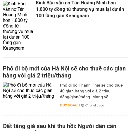
Kinh Bắc vẫn nợ Tân Hoàng Minh hơn
1.800 tỷ đồng từ thương vụ mua lại dự án
100 tầng gần Keangnam
Phố đi bộ mới của Hà Nội sẽ cho thuê các gian
hàng với giá 2 triệu/tháng
Phố đi bộ Thành Thái sẽ cho thuê
40 gian hàng với giá 2 triệu
đồng/gian/tháng. Mang về...
QUY HOẠCH
01 phút trước
Đất tăng giá sau khi thu hồi: Người dân cần