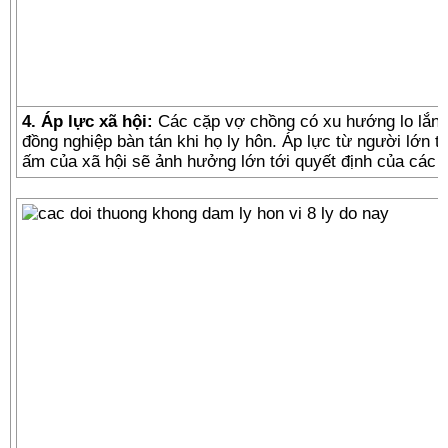
4. Áp lực xã hội:
Các cặp vợ chồng có xu hướng lo lắng
đồng nghiệp bàn tán khi họ ly hôn. Áp lực từ người lớn t
ấm của xã hội sẽ ảnh hưởng lớn tới quyết định của các đ