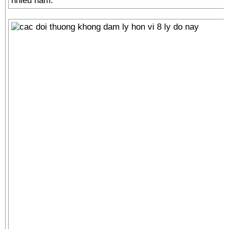
nhiều năm.