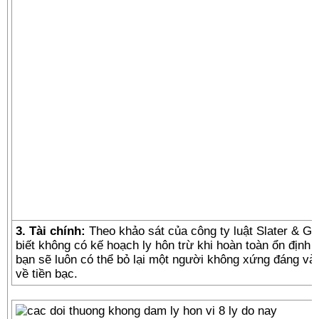
3. Tài chính:
Theo khảo sát của công ty luật Slater & G
biết không có kế hoạch ly hôn trừ khi hoàn toàn ổn định v
bạn sẽ luôn có thể bỏ lại một người không xứng đáng và
về tiền bạc.