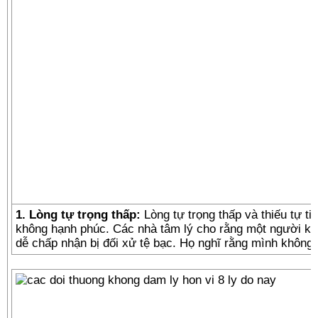
1. Lòng tự trọng thấp:
Lòng tự trọng thấp và thiếu tự t
không hạnh phúc. Các nhà tâm lý cho rằng một người kh
dễ chấp nhận bị đối xử tệ bạc. Họ nghĩ rằng mình không 