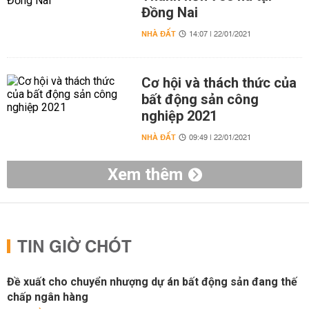
Đồng Nai
NHÀ ĐẤT
14:07 | 22/01/2021
Cơ hội và thách thức của
bất động sản công
nghiệp 2021
NHÀ ĐẤT
09:49 | 22/01/2021
Xem thêm
TIN GIỜ CHÓT
Đề xuất cho chuyển nhượng dự án bất động sản đang thế
chấp ngân hàng