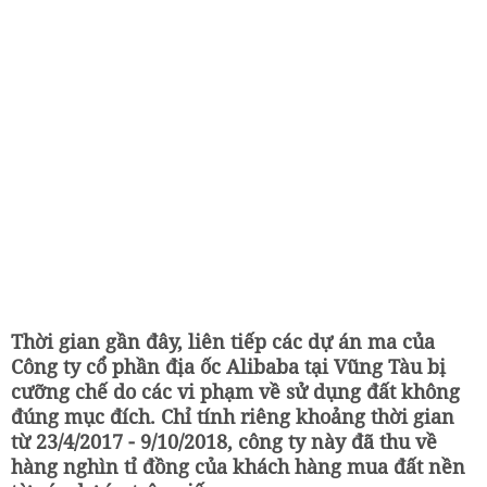
Thời gian gần đây, liên tiếp các dự án ma của
Công ty cổ phần địa ốc Alibaba tại Vũng Tàu bị
cưỡng chế do các vi phạm về sử dụng đất không
đúng mục đích. Chỉ tính riêng khoảng thời gian
từ 23/4/2017 - 9/10/2018, công ty này đã thu về
hàng nghìn tỉ đồng của khách hàng mua đất nền