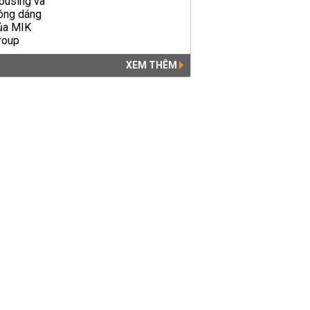
XEM THÊM