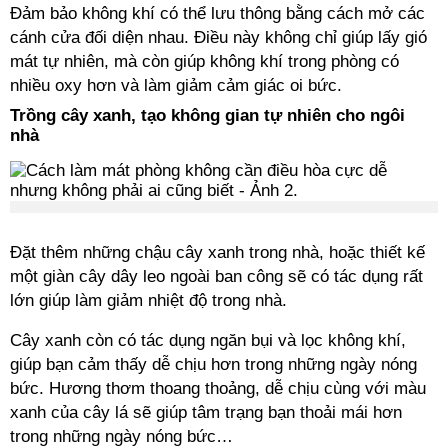
Đảm bảo không khí có thể lưu thông bằng cách mở các
cánh cửa đối diện nhau. Điều này không chỉ giúp lấy gió
mát tự nhiên, mà còn giúp không khí trong phòng có
nhiều oxy hơn và làm giảm cảm giác oi bức.
Trồng cây xanh, tạo không gian tự nhiên cho ngôi
nhà
Đặt thêm những chậu cây xanh trong nhà, hoặc thiết kế
một giàn cây dây leo ngoài ban công sẽ có tác dụng rất
lớn giúp làm giảm nhiệt độ trong nhà.
Cây xanh còn có tác dụng ngăn bụi và lọc không khí,
giúp bạn cảm thấy dễ chịu hơn trong những ngày nóng
bức. Hương thơm thoang thoảng, dễ chịu cùng với màu
xanh của cây lá sẽ giúp tâm trạng bạn thoải mái hơn
trong những ngày nóng bức…