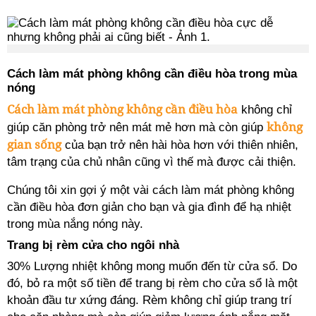
Cách làm mát phòng không cần điều hòa trong mùa
nóng
Cách làm mát phòng không cần điều hòa
không chỉ
không
giúp căn phòng trở nên mát mẻ hơn mà còn giúp
gian sống
của bạn trở nên hài hòa hơn với thiên nhiên,
tâm trạng của chủ nhân cũng vì thế mà được cải thiện.
Chúng tôi xin gợi ý một vài cách làm mát phòng không
cần điều hòa đơn giản cho bạn và gia đình để hạ nhiệt
trong mùa nắng nóng này.
Trang bị rèm cửa cho ngôi nhà
30% Lượng nhiệt không mong muốn đến từ cửa sổ. Do
đó, bỏ ra một số tiền để trang bị rèm cho cửa sổ là một
khoản đầu tư xứng đáng. Rèm không chỉ giúp trang trí