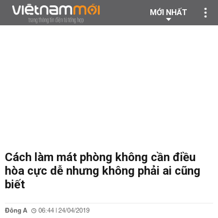
MỚI NHẤT
Cách làm mát phòng không cần điều
hòa cực dễ nhưng không phải ai cũng
biết
Đông A
06:44 | 24/04/2019