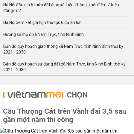
Hà Nội đấu giá 6 thửa đất ở tại xã Tiến Thắng, khởi điểm 7 triệu
đồng/m2
Hà Nội xem xét gia hạn thủ tục 6 dự án lớn
Đường sẽ mở ở xã Nam Trực, tỉnh Ninh Bình
Bản đồ quy hoạch giao thông xã Nam Trực, tỉnh Ninh Bình thời kỳ
2021 - 2030
Bản đồ quy hoạch sử dụng đất xã Nam Trực, tỉnh Ninh Bình thời kỳ
2021 - 2030
CHỌN
Cầu Thượng Cát trên Vành đai 3,5 sau
gần một năm thi công