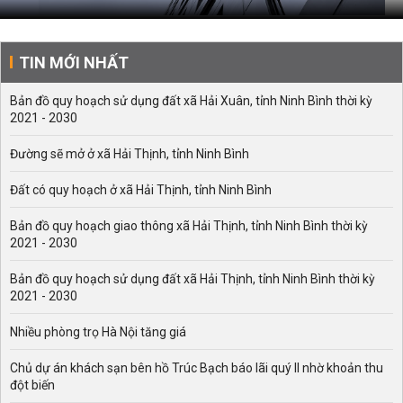
TIN MỚI NHẤT
Bản đồ quy hoạch sử dụng đất xã Hải Xuân, tỉnh Ninh Bình thời kỳ
2021 - 2030
Đường sẽ mở ở xã Hải Thịnh, tỉnh Ninh Bình
Đất có quy hoạch ở xã Hải Thịnh, tỉnh Ninh Bình
Bản đồ quy hoạch giao thông xã Hải Thịnh, tỉnh Ninh Bình thời kỳ
2021 - 2030
Bản đồ quy hoạch sử dụng đất xã Hải Thịnh, tỉnh Ninh Bình thời kỳ
2021 - 2030
Nhiều phòng trọ Hà Nội tăng giá
Chủ dự án khách sạn bên hồ Trúc Bạch báo lãi quý II nhờ khoản thu
đột biến