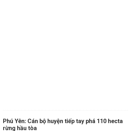
Phú Yên: Cán bộ huyện tiếp tay phá 110 hecta
rừng hầu tòa