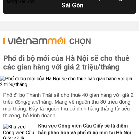
Sài Gòn
CHỌN
Phố đi bộ mới của Hà Nội sẽ cho thuê
các gian hàng với giá 2 triệu/tháng
Phố đi bộ Thành Thái sẽ cho thuê 40 gian hàng với giá 2
triệu đồng/gian/tháng. Mang về nguồn thu 80 triệu đồng
mỗi tháng. Đây là nguồn thu cố định hàng tháng từ tiểu
thương, hộ kinh doanh.
Khu vực Công viên Cầu Giấy sẽ là điểm
bắn pháo hoa và phố đi bộ mới tại Hà Nội